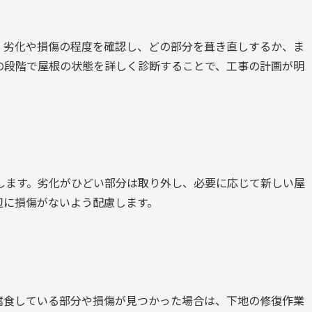
。劣化や損傷の程度を確認し、どの部分を葺き直しするか、ま
の段階で屋根の状態を詳しく診断することで、工事の計画が明
します。劣化がひどい部分は取り外し、必要に応じて新しい屋
辺に損傷がないよう配慮します。
腐食している部分や損傷が見つかった場合は、下地の修復作業