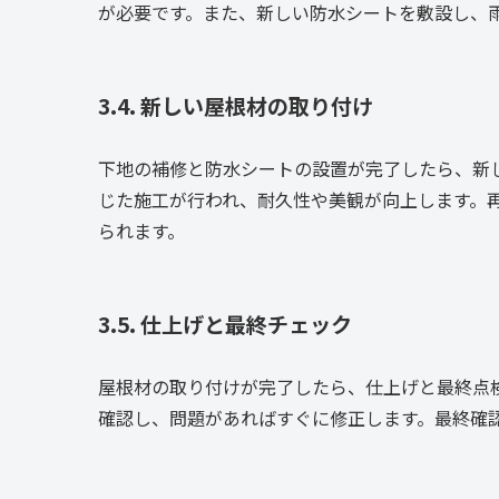
が必要です。また、新しい防水シートを敷設し、
3.4. 新しい屋根材の取り付け
下地の補修と防水シートの設置が完了したら、新
じた施工が行われ、耐久性や美観が向上します。
られます。
3.5. 仕上げと最終チェック
屋根材の取り付けが完了したら、仕上げと最終点
確認し、問題があればすぐに修正します。最終確