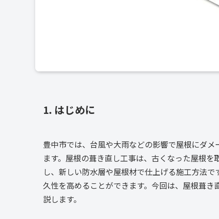
1. はじめに
豊中市では、台風や大雨などの影響で屋根にダメ
ます。屋根の葺き直し工事は、古くなった屋根を
し、新しい防水層や屋根材で仕上げる施工方法で
久性を高めることができます。今回は、屋根葺き
説します。