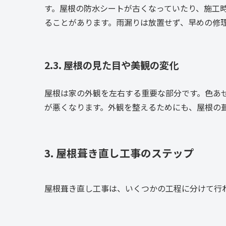
す。屋根の防水シートが古くなっていたり、施工
ることがあります。雨漏りは放置せず、早めの修
2.3. 屋根の見た目や美観の変化
屋根は家の外観を左右する重要な部分です。色あ
が悪くなります。外観を整えるためにも、屋根の
3. 屋根葺き直し工事のステップ
屋根葺き直し工事は、いくつかの工程に分けて行