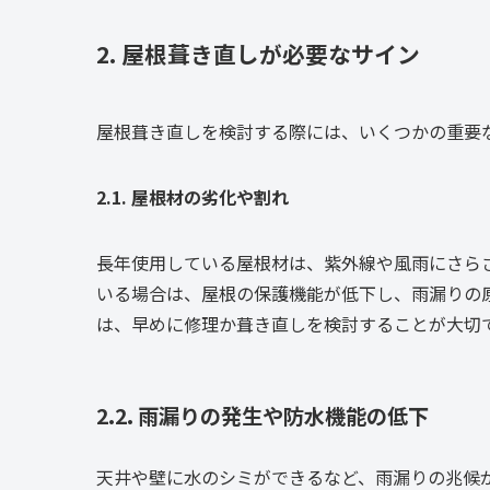
2. 屋根葺き直しが必要なサイン
屋根葺き直しを検討する際には、いくつかの重要
2.1. 屋根材の劣化や割れ
長年使用している屋根材は、紫外線や風雨にさら
いる場合は、屋根の保護機能が低下し、雨漏りの
は、早めに修理か葺き直しを検討することが大切
2.2. 雨漏りの発生や防水機能の低下
天井や壁に水のシミができるなど、雨漏りの兆候