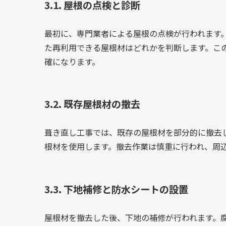
3.1. 屋根の点検と診断
最初に、専門業者による屋根の点検が行われます
た再利用できる屋根材はどれかを判断します。こ
確になります。
3.2. 既存屋根材の撤去
葺き直し工事では、既存の屋根材を部分的に撤去
根材を使用します。撤去作業は慎重に行われ、周
3.3. 下地補修と防水シートの設置
屋根材を撤去した後、下地の補修が行われます。