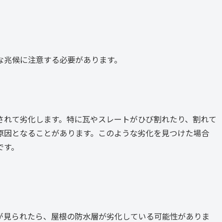
な兆候に注意する必要があります。
されて劣化します。特に瓦やスレートがひび割れたり、割れて
原因となることがあります。このような劣化を見つけた場合
です。
が見られたら、屋根の防水層が劣化している可能性がありま