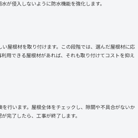
雨水が侵入しないように防水機能を強化します。
しい屋根材を取り付けます。この段階では、選んだ屋根材に応
再利用できる屋根材があれば、それも取り付けてコストを抑え
検を行います。屋根全体をチェックし、隙間や不具合がないか
認が完了したら、工事が終了します。