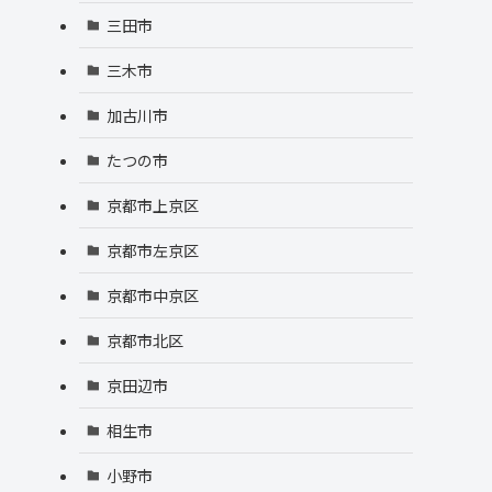
三田市
三木市
加古川市
たつの市
京都市上京区
京都市左京区
京都市中京区
京都市北区
京田辺市
相生市
小野市