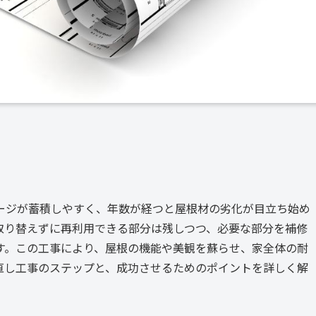
ージが蓄積しやすく、年数が経つと屋根材の劣化が目立ち始め
取り替えずに再利用できる部分は残しつつ、必要な部分を補修
す。この工事により、屋根の機能や美観を蘇らせ、家全体の耐
直し工事のステップと、成功させるためのポイントを詳しく解