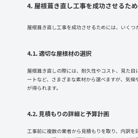
4. 屋根葺き直し工事を成功させるた
屋根葺き直し工事を成功させるためには、いくつ
4.1. 適切な屋根材の選択
屋根葺き直しの際には、耐久性やコスト、見た目
ートなど、さまざまな素材から選べますが、気候
が得られます。
4.2. 見積もりの詳細と予算計画
工事前に複数の業者から見積もりを取り、内訳を