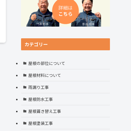
カテゴリー
屋根の部位について
屋根材料について
雨漏り工事
屋根防水工事
屋根葺き替え工事
屋根塗装工事