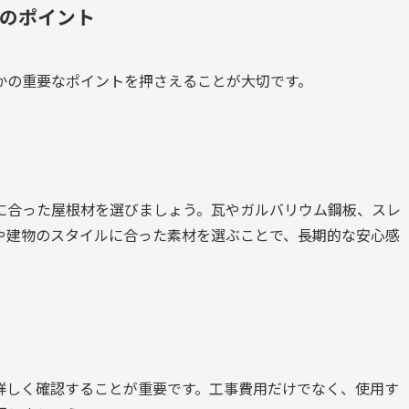
めのポイント
かの重要なポイントを押さえることが大切です。
に合った屋根材を選びましょう。瓦やガルバリウム鋼板、スレ
や建物のスタイルに合った素材を選ぶことで、長期的な安心感
詳しく確認することが重要です。工事費用だけでなく、使用す