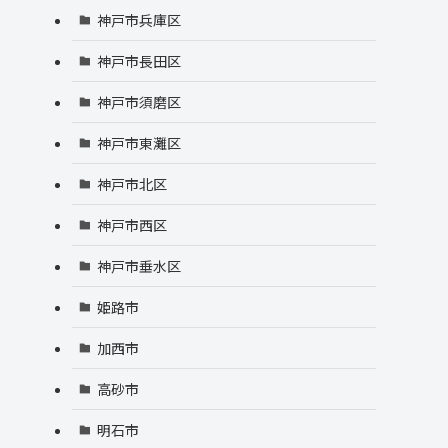
神戸市兵庫区
神戸市長田区
神戸市須磨区
神戸市東灘区
神戸市北区
神戸市西区
神戸市垂水区
姫路市
加西市
高砂市
明石市