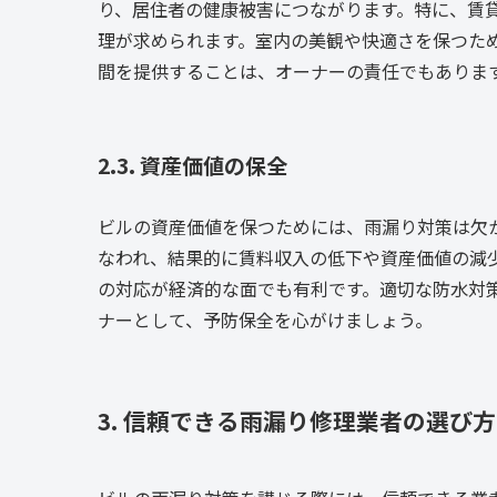
り、居住者の健康被害につながります。特に、賃
理が求められます。室内の美観や快適さを保つた
間を提供することは、オーナーの責任でもありま
2.3. 資産価値の保全
ビルの資産価値を保つためには、雨漏り対策は欠
なわれ、結果的に賃料収入の低下や資産価値の減
の対応が経済的な面でも有利です。適切な防水対
ナーとして、予防保全を心がけましょう。
3. 信頼できる雨漏り修理業者の選び方