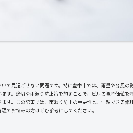
おいて見過ごせない問題です。特に豊中市では、雨量や台風の
います。適切な雨漏り防止策を施すことで、ビルの資産価値を
きます。この記事では、雨漏り防止の重要性と、信頼できる修
管理でお悩みの方はぜひ参考にしてください。