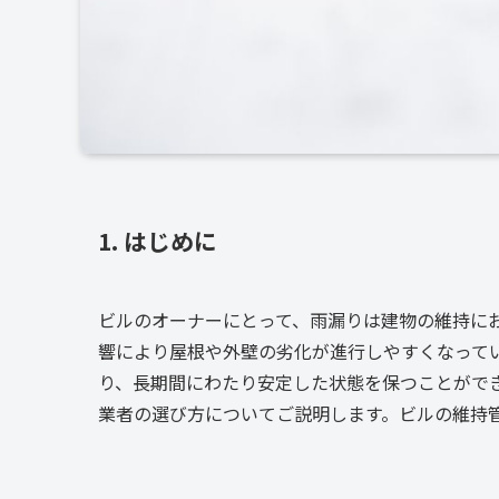
1. はじめに
ビルのオーナーにとって、雨漏りは建物の維持に
響により屋根や外壁の劣化が進行しやすくなって
り、長期間にわたり安定した状態を保つことがで
業者の選び方についてご説明します。ビルの維持