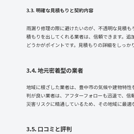
3.3. 明確な見積もりと契約内容
雨漏り修理の際に避けたいのが、不透明な見積も
積もりを出してくれる業者は、信頼できます。追
どうかがポイントです。見積もりの詳細をしっか
3.4. 地元密着型の業者
地域に根ざした業者は、豊中市の気候や建物特性
判が良い業者は、アフターフォローも迅速で、信
災害リスクに精通しているため、その地域に最適
3.5. 口コミと評判