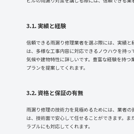
ビルの雨漏り対策を講じる際には、信頼できる業
3.1. 実績と経験
信頼できる雨漏り修理業者を選ぶ際には、実績と
は、多様な工事内容に対応できるノウハウを持っ
気候や建物特性に詳しいです。豊富な経験を持つ
プランを提案してくれます。
3.2. 資格と保証の有無
雨漏り修理の技術力を見極めるためには、業者の
は、技術面で安心して任せることができます。ま
ラブルにも対応してくれます。