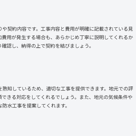
りや契約内容です。工事内容と費用が明確に記載されている見
加費用が発生する場合も、あらかじめ丁寧に説明してくれるか
り確認し、納得の上で契約を結びましょう。
を熟知しているため、適切な工事を提供できます。地元での評
頼できる対応をしてくれるでしょう。また、地元の気候条件や
な防水工事を提案してくれます。