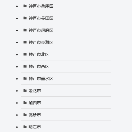
神戸市兵庫区
神戸市長田区
神戸市須磨区
神戸市東灘区
神戸市北区
神戸市西区
神戸市垂水区
姫路市
加西市
高砂市
明石市