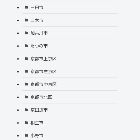
三田市
三木市
加古川市
たつの市
京都市上京区
京都市左京区
京都市中京区
京都市北区
京田辺市
相生市
小野市