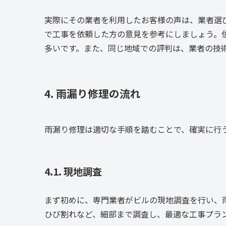
実際にその業者を利用したお客様の声は、業者選
で工事を依頼した方の意見を参考にしましょう。
多いです。また、同じ地域での評判は、業者の技
4. 雨漏り修理の流れ
雨漏り修理は適切な手順を踏むことで、確実に行
4.1. 現地調査
まず初めに、専門業者がビルの現地調査を行い、
ひび割れなど、細部まで調査し、最適な工事プラ