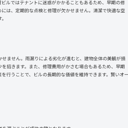
貸ビルではテナントに迷惑がかかることもあるため、早期の修
めには、定期的な点検と修理が欠かせません。清潔で快適な空
す。
かせません。雨漏りによる劣化が進むと、建物全体の美観が損
少を招きます。また、修理費用がかさむ場合もあるため、早期
策を行うことで、ビルの長期的な価値を維持できます。賢いオ