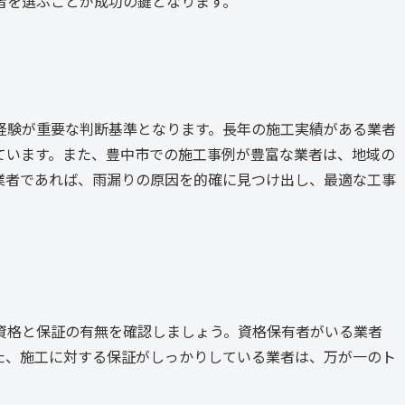
者を選ぶことが成功の鍵となります。
経験が重要な判断基準となります。長年の施工実績がある業者
ています。また、豊中市での施工事例が豊富な業者は、地域の
業者であれば、雨漏りの原因を的確に見つけ出し、最適な工事
資格と保証の有無を確認しましょう。資格保有者がいる業者
た、施工に対する保証がしっかりしている業者は、万が一のト