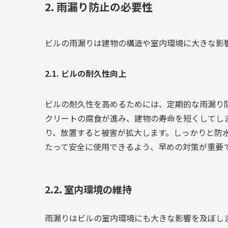
2. 雨漏り防止の必要性
ビルの雨漏りは建物の構造や室内環境に大きな影
2.1. ビルの耐久性向上
ビルの耐久性を高めるためには、定期的な雨漏り
クリートの腐食が進み、建物の寿命を短くしてし
り、放置すると被害が拡大します。しっかりと防
たって安全に使用できるよう、早めの対策が重要
2.2. 室内環境の維持
雨漏りはビルの室内環境にも大きな影響を及ぼし