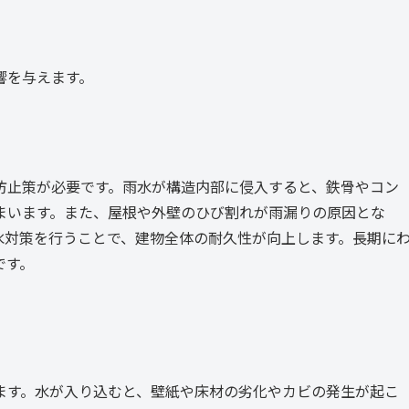
響を与えます。
防止策が必要です。雨水が構造内部に侵入すると、鉄骨やコン
まいます。また、屋根や外壁のひび割れが雨漏りの原因とな
水対策を行うことで、建物全体の耐久性が向上します。長期に
です。
ます。水が入り込むと、壁紙や床材の劣化やカビの発生が起こ