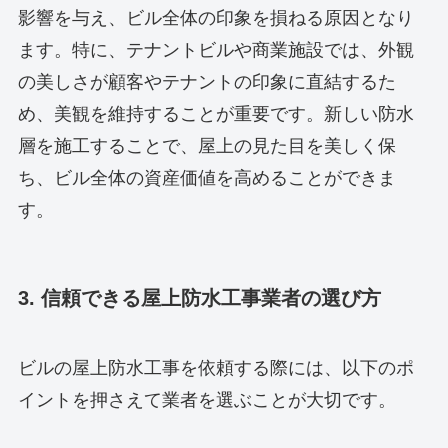
影響を与え、ビル全体の印象を損ねる原因となり
ます。特に、テナントビルや商業施設では、外観
の美しさが顧客やテナントの印象に直結するた
め、美観を維持することが重要です。新しい防水
層を施工することで、屋上の見た目を美しく保
ち、ビル全体の資産価値を高めることができま
す。
3. 信頼できる屋上防水工事業者の選び方
ビルの屋上防水工事を依頼する際には、以下のポ
イントを押さえて業者を選ぶことが大切です。