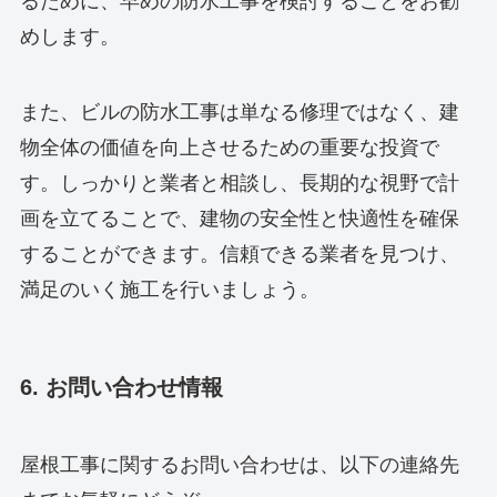
るために、早めの防水工事を検討することをお勧
めします。
また、ビルの防水工事は単なる修理ではなく、建
物全体の価値を向上させるための重要な投資で
す。しっかりと業者と相談し、長期的な視野で計
画を立てることで、建物の安全性と快適性を確保
することができます。信頼できる業者を見つけ、
満足のいく施工を行いましょう。
6. お問い合わせ情報
屋根工事に関するお問い合わせは、以下の連絡先