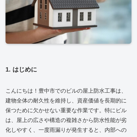
1. はじめに
こんにちは！豊中市でのビルの屋上防水工事は、
建物全体の耐久性を維持し、資産価値を長期的に
保つために欠かせない重要な作業です。特にビル
は、屋上の広さや構造の複雑さから防水性能が劣
化しやすく、一度雨漏りが発生すると、内部への