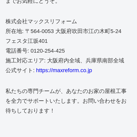
までお気軽にどうぞ。
株式会社マックスリフォーム
所在地: 〒564-0053 大阪府吹田市江の木町5-24
フェスタ江坂401
電話番号: 0120-254-425
施工対応エリア: 大阪府内全域、兵庫県南部全域
公式サイト:
https://maxreform.co.jp
私たちの専門チームが、あなたのお家の屋根工事
を全力でサポートいたします。お問い合わせをお
待ちしております！