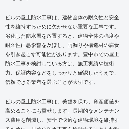
ビルの屋上防水工事は、建物全体の耐久性と安全
性を維持するために欠かせない重要な工事です。
劣化した防水層を放置すると、建物全体の強度や
耐久性に悪影響を及ぼし、雨漏りや構造材の腐食
を引き起こす可能性があります。豊中市での屋上
防水工事を検討している方は、施工実績や技術
力、保証内容などをしっかりと確認したうえで、
信頼できる業者を選ぶことが大切です。
ビルの屋上防水工事は、美観を保ち、資産価値を
高めることにも貢献します。長期的なメンテナン
ス費用を削減し、安全で快適な建物環境を維持す