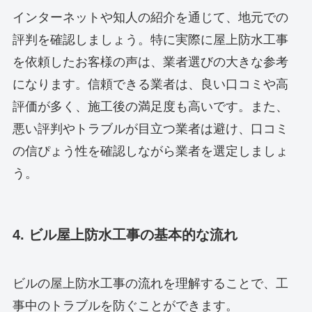
インターネットや知人の紹介を通じて、地元での
評判を確認しましょう。特に実際に屋上防水工事
を依頼したお客様の声は、業者選びの大きな参考
になります。信頼できる業者は、良い口コミや高
評価が多く、施工後の満足度も高いです。また、
悪い評判やトラブルが目立つ業者は避け、口コミ
の信ぴょう性を確認しながら業者を選定しましょ
う。
4. ビル屋上防水工事の基本的な流れ
ビルの屋上防水工事の流れを理解することで、工
事中のトラブルを防ぐことができます。