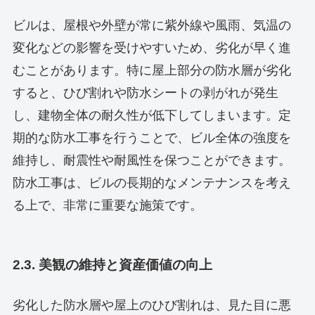
ビルは、屋根や外壁が常に紫外線や風雨、気温の
変化などの影響を受けやすいため、劣化が早く進
むことがあります。特に屋上部分の防水層が劣化
すると、ひび割れや防水シートの剥がれが発生
し、建物全体の耐久性が低下してしまいます。定
期的な防水工事を行うことで、ビル全体の強度を
維持し、耐震性や耐風性を保つことができます。
防水工事は、ビルの長期的なメンテナンスを考え
る上で、非常に重要な施策です。
2.3. 美観の維持と資産価値の向上
劣化した防水層や屋上のひび割れは、見た目に悪