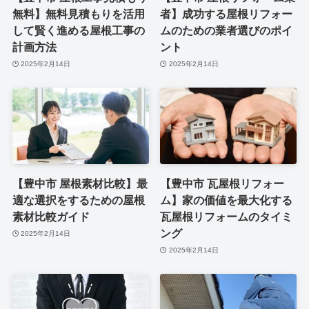
無料】無料見積もりを活用
者】成功する屋根リフォー
して賢く進める屋根工事の
ムのための業者選びのポイ
計画方法
ント
2025年2月14日
2025年2月14日
【豊中市 屋根素材比較】最
【豊中市 瓦屋根リフォー
適な選択をするための屋根
ム】家の価値を最大化する
素材比較ガイド
瓦屋根リフォームのタイミ
ング
2025年2月14日
2025年2月14日