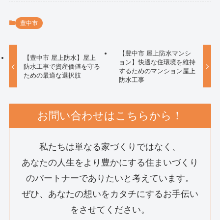
豊中市
【豊中市 屋上防水マンシ
【豊中市 屋上防水】屋上
ョン】快適な住環境を維持
防水工事で資産価値を守る
するためのマンション屋上
ための最適な選択肢
防水工事
お問い合わせはこちらから！
私たちは単なる家づくりではなく、
あなたの人生をより豊かにする住まいづくり
のパートナーでありたいと考えています。
ぜひ、あなたの想いをカタチにするお手伝い
をさせてください。