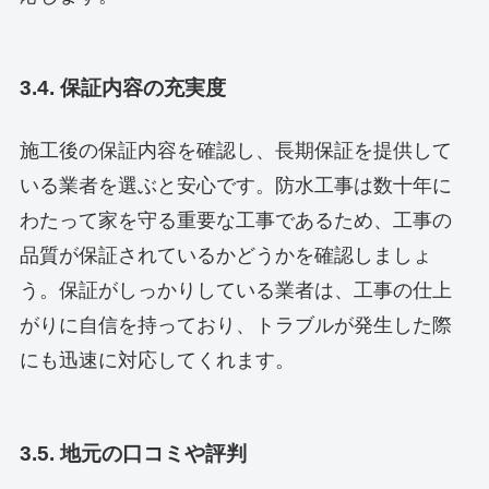
3.4. 保証内容の充実度
施工後の保証内容を確認し、長期保証を提供して
いる業者を選ぶと安心です。防水工事は数十年に
わたって家を守る重要な工事であるため、工事の
品質が保証されているかどうかを確認しましょ
う。保証がしっかりしている業者は、工事の仕上
がりに自信を持っており、トラブルが発生した際
にも迅速に対応してくれます。
3.5. 地元の口コミや評判