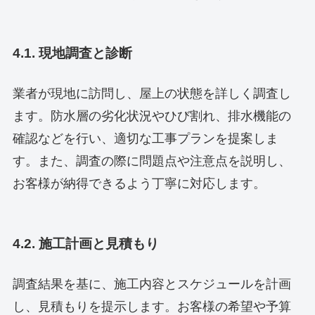
4.1. 現地調査と診断
業者が現地に訪問し、屋上の状態を詳しく調査し
ます。防水層の劣化状況やひび割れ、排水機能の
確認などを行い、適切な工事プランを提案しま
す。また、調査の際に問題点や注意点を説明し、
お客様が納得できるよう丁寧に対応します。
4.2. 施工計画と見積もり
調査結果を基に、施工内容とスケジュールを計画
し、見積もりを提示します。お客様の希望や予算