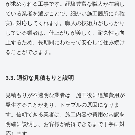
が求められる工事です。経験豊富な職人が在籍し
ている業者を選ぶことで、細かい施工箇所にも確
実に対応してくれます。職人の技術力がしっかり
している業者は、仕上がりが美しく、耐久性も向
上するため、長期間にわたって安心して住み続け
ることができます。
3.3. 適切な見積もりと説明
見積もりが不透明な業者は、施工後に追加費用が
発生することがあり、トラブルの原因になりま
す。信頼できる業者は、施工内容や費用の内訳を
明確に説明し、お客様が納得できるまで丁寧に対
応します。