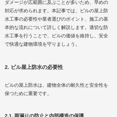
ダメージが広範囲に及ぶことが多いため、早めの
対応が求められます。本記事では、ビルの屋上防
水工事の必要性や業者選びのポイント、施工の基
本的な流れについて詳しく解説します。適切な防
水工事を行うことで、ビルの価値を維持し、安全
で快適な建物環境を守りましょう。
2. ビル屋上防水の必要性
ビルの屋上防水は、建物全体の耐久性と安全性を
保つために重要です。
2.1. 雨漏りの防止と内部構造の保護