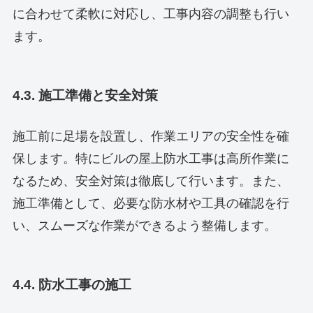
に合わせて柔軟に対応し、工事内容の調整も行い
ます。
4.3. 施工準備と安全対策
施工前に足場を設置し、作業エリアの安全性を確
保します。特にビルの屋上防水工事は高所作業に
なるため、安全対策は徹底して行います。また、
施工準備として、必要な防水材や工具の確認を行
い、スムーズな作業ができるよう整備します。
4.4. 防水工事の施工