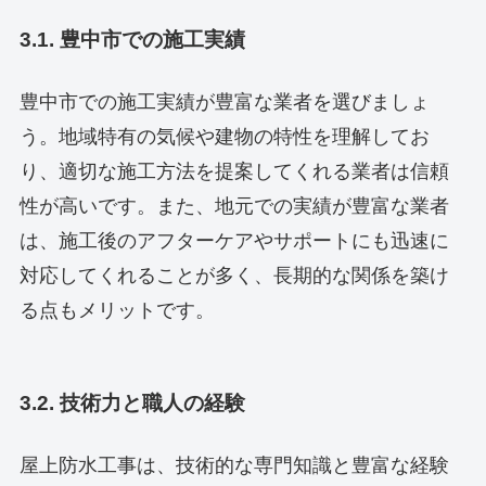
3.1. 豊中市での施工実績
豊中市での施工実績が豊富な業者を選びましょ
う。地域特有の気候や建物の特性を理解してお
り、適切な施工方法を提案してくれる業者は信頼
性が高いです。また、地元での実績が豊富な業者
は、施工後のアフターケアやサポートにも迅速に
対応してくれることが多く、長期的な関係を築け
る点もメリットです。
3.2. 技術力と職人の経験
屋上防水工事は、技術的な専門知識と豊富な経験