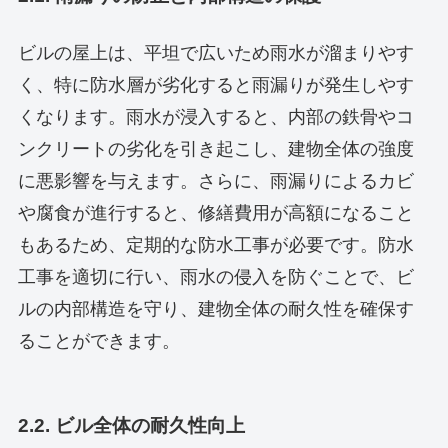
ビルの屋上は、平坦で広いため雨水が溜まりやす
く、特に防水層が劣化すると雨漏りが発生しやす
くなります。雨水が浸入すると、内部の鉄骨やコ
ンクリートの劣化を引き起こし、建物全体の強度
に悪影響を与えます。さらに、雨漏りによるカビ
や腐食が進行すると、修繕費用が高額になること
もあるため、定期的な防水工事が必要です。防水
工事を適切に行い、雨水の侵入を防ぐことで、ビ
ルの内部構造を守り、建物全体の耐久性を確保す
ることができます。
2.2. ビル全体の耐久性向上