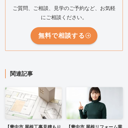
ご質問、ご相談、見学のご予約など、お気軽
にご相談ください。
無料で相談する
関連記事
【豊中市 屋根工事見積もり
【豊中市 屋根リフォーム業