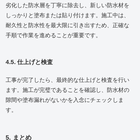
劣化した防水層を丁寧に除去し、新しい防水材を
しっかりと塗布または貼り付けます。施工中は、
耐久性と防水性を最大限に引き出すため、正確な
手順で作業を進めることが重要です。
4.5. 仕上げと検査
工事が完了したら、最終的な仕上げと検査を行い
ます。施工が完璧であることを確認し、防水材の
隙間や塗布漏れがないかを入念にチェックしま
す。
5. まとめ