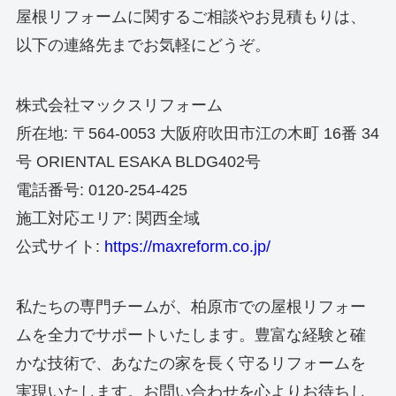
屋根リフォームに関するご相談やお見積もりは、
以下の連絡先までお気軽にどうぞ。
株式会社マックスリフォーム
所在地: 〒564-0053 大阪府吹田市江の木町 16番 34
号 ORIENTAL ESAKA BLDG402号
電話番号: 0120-254-425
施工対応エリア: 関西全域
公式サイト:
https://maxreform.co.jp/
私たちの専門チームが、柏原市での屋根リフォー
ムを全力でサポートいたします。豊富な経験と確
かな技術で、あなたの家を長く守るリフォームを
実現いたします。お問い合わせを心よりお待ちし