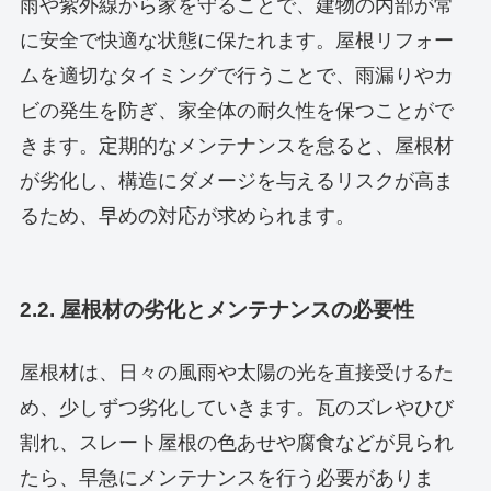
雨や紫外線から家を守ることで、建物の内部が常
に安全で快適な状態に保たれます。屋根リフォー
ムを適切なタイミングで行うことで、雨漏りやカ
ビの発生を防ぎ、家全体の耐久性を保つことがで
きます。定期的なメンテナンスを怠ると、屋根材
が劣化し、構造にダメージを与えるリスクが高ま
るため、早めの対応が求められます。
2.2. 屋根材の劣化とメンテナンスの必要性
屋根材は、日々の風雨や太陽の光を直接受けるた
め、少しずつ劣化していきます。瓦のズレやひび
割れ、スレート屋根の色あせや腐食などが見られ
たら、早急にメンテナンスを行う必要がありま