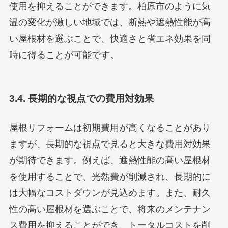
使用を抑えることができます。柏原市のように気
温の変化が激しい地域では、断熱や遮熱性能が高
い屋根材を選ぶことで、快適さと省エネ効果を同
時に得ることが可能です。
3.4. 長期的な視点での費用対効果
屋根リフォームは初期費用が高くなることがあり
ますが、長期的な視点で見ると大きな費用対効果
が期待できます。例えば、遮熱性能の高い屋根材
を使用することで、光熱費が削減され、長期的に
は大幅なコストダウンが見込めます。また、耐久
性の高い屋根材を選ぶことで、将来のメンテナン
ス費用を抑えることができ、トータルコストを削