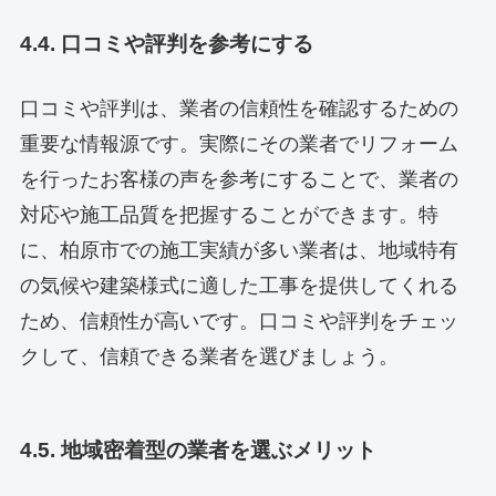
4.4. 口コミや評判を参考にする
口コミや評判は、業者の信頼性を確認するための
重要な情報源です。実際にその業者でリフォーム
を行ったお客様の声を参考にすることで、業者の
対応や施工品質を把握することができます。特
に、柏原市での施工実績が多い業者は、地域特有
の気候や建築様式に適した工事を提供してくれる
ため、信頼性が高いです。口コミや評判をチェッ
クして、信頼できる業者を選びましょう。
4.5. 地域密着型の業者を選ぶメリット