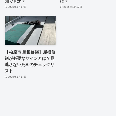
知ですか？
は？
2025年1月17日
2025年1月17日
【柏原市 屋根修繕】屋根修
繕が必要なサインとは？見
逃さないためのチェックリ
スト
2025年1月17日