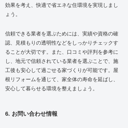
効果を考え、快適で省エネな住環境を実現しまし
ょう。
信頼できる業者を選ぶためには、実績や資格の確
認、見積もりの透明性などをしっかりチェックす
ることが大切です。また、口コミや評判を参考に
し、地元で信頼されている業者を選ぶことで、施
工後も安心して過ごせる家づくりが可能です。屋
根リフォームを通じて、家全体の寿命を延ばし、
安心して暮らせる環境を整えましょう。
6. お問い合わせ情報