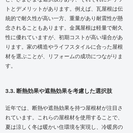
トとデメリットがあります。例えば、瓦屋根は伝
統的で耐久性が高い一方、重量があり耐震性が懸
念されることもあります。金属屋根は軽量で耐久
性に優れていますが、初期コストが高い場合があ
ります。家の構造やライフスタイルに合った屋根
材を選ぶことが、リフォームの成功につながりま
す。
3.3. 断熱効果や遮熱効果を考慮した選択肢
近年では、断熱や遮熱効果を持つ屋根材が注目さ
れています。これらの屋根材を使用することで、
夏は涼しく冬は暖かい住環境を実現し、冷暖房の