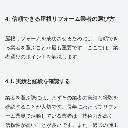
4. 信頼できる屋根リフォーム業者の選び方
屋根リフォームを成功させるためには、信頼でき
る業者を選ぶことが最も重要です。ここでは、業
者選びのポイントを解説します。
4.1. 実績と経験を確認する
業者を選ぶ際には、まずその業者の実績と経験を
確認することが大切です。長年にわたってリフォ
ーム業界で活動している業者は、技術力が高く、
信頼性が高いことが多いです。また、過去の施工