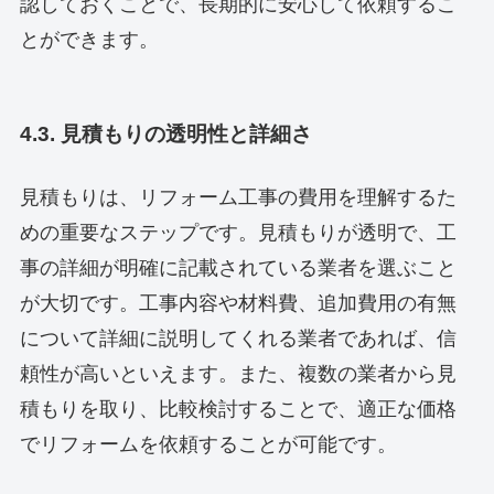
認しておくことで、長期的に安心して依頼するこ
とができます。
4.3. 見積もりの透明性と詳細さ
見積もりは、リフォーム工事の費用を理解するた
めの重要なステップです。見積もりが透明で、工
事の詳細が明確に記載されている業者を選ぶこと
が大切です。工事内容や材料費、追加費用の有無
について詳細に説明してくれる業者であれば、信
頼性が高いといえます。また、複数の業者から見
積もりを取り、比較検討することで、適正な価格
でリフォームを依頼することが可能です。