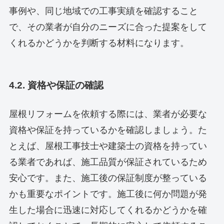
事例や、同じ地域での工事実績を確認すること
で、その業者が自分のニーズに合った提案をして
くれるかどうかを判断する材料になります。
4.2. 資格や保証の確認
屋根リフォームを依頼する際には、業者が必要な
資格や保証を持っているかを確認しましょう。た
とえば、屋根工事技士や建築士の資格を持ってい
る業者であれば、施工品質が保証されているため
安心です。また、施工後の保証制度が整っている
かも重要なポイントです。施工後に何か問題が発
生した場合に迅速に対応してくれるかどうかを確