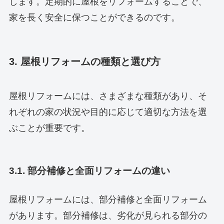
します。定期的に屋根をリフォームすることで、
家を長く安全に保つことができるのです。
3. 屋根リフォームの種類と選び方
屋根リフォームには、さまざまな種類があり、そ
れぞれの家の状況や目的に応じて適切な方法を選
ぶことが重要です。
3.1. 部分補修と全面リフォームの違い
屋根リフォームには、部分補修と全面リフォーム
があります。部分補修は、劣化が見られる部分の