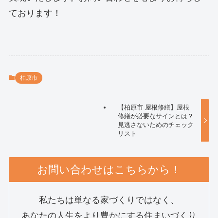
ております！
柏原市
【柏原市 屋根修繕】屋根
修繕が必要なサインとは？
見逃さないためのチェック
リスト
お問い合わせはこちらから！
私たちは単なる家づくりではなく、
あなたの人生をより豊かにする住まいづくり