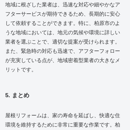
地域に根ざした業者は、迅速な対応や細やかなア
フターサービスが期待できるため、長期的に安心
して依頼することができます。特に、柏原市のよ
うな地域においては、地元の気候や環境に詳しい
業者を選ぶことで、適切な提案が受けられます。
また、緊急時の対応も迅速で、アフターフォロー
が充実している点が、地域密着型業者の大きなメ
リットです。
5. まとめ
屋根リフォームは、家の寿命を延ばし、快適な住
環境を維持するために非常に重要な作業です。柏