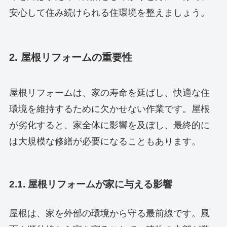
安心して住み続けられる住環境を整えましょう。
2. 屋根リフォームの重要性
屋根リフォームは、家の寿命を延ばし、快適な住
環境を維持するために欠かせない作業です。屋根
が劣化すると、家全体に影響を及ぼし、最終的に
は大規模な修繕が必要になることもあります。
2.1. 屋根リフォームが家に与える影響
屋根は、家を外部の環境から守る最前線です。風