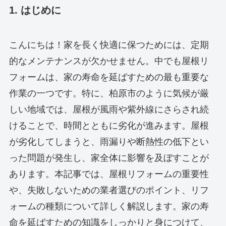
1. はじめに
こんにちは！家を長く快適に保つためには、定期
的なメンテナンスが欠かせません。中でも屋根リ
フォームは、家の寿命を延ばすための最も重要な
作業の一つです。特に、柏原市のように気候が厳
しい地域では、屋根が風雨や紫外線にさらされ続
けることで、時間とともに劣化が進みます。屋根
が劣化してしまうと、雨漏りや断熱性の低下とい
った問題が発生し、家全体に影響を及ぼすことが
あります。本記事では、屋根リフォームの重要性
や、失敗しないための業者選びのポイント、リフ
ォームの種類について詳しく解説します。家の寿
命を延ばすための知識をしっかりと身につけて、