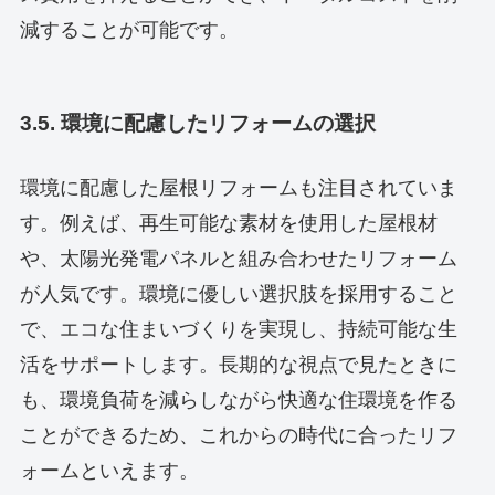
減することが可能です。
3.5. 環境に配慮したリフォームの選択
環境に配慮した屋根リフォームも注目されていま
す。例えば、再生可能な素材を使用した屋根材
や、太陽光発電パネルと組み合わせたリフォーム
が人気です。環境に優しい選択肢を採用すること
で、エコな住まいづくりを実現し、持続可能な生
活をサポートします。長期的な視点で見たときに
も、環境負荷を減らしながら快適な住環境を作る
ことができるため、これからの時代に合ったリフ
ォームといえます。