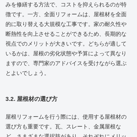
みを修繕する方法で、コストを抑えられるのが特
徴です。一方、全面リフォームは、屋根材を全面
的に取り替える大規模な工事です。家の耐久性や
断熱性を向上させることができるため、長期的な
視点でのメリットが大きいです。どちらが適して
いるかは、屋根の劣化状態や予算によって異なり
ますので、専門家のアドバイスを受けながら選ぶ
とよいでしょう。
3.2. 屋根材の選び方
屋根リフォームを行う際には、使用する屋根材の
選び方も重要です。瓦、スレート、金属屋根な
ど、さまざまな選択肢があり、それぞれにメリッ