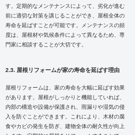
す。定期的なメンテナンスによって、劣化が進む
前に適切な対策を講じることができ、屋根全体の
寿命を延ばすことが可能です。メンテナンスの頻
度は、屋根材や気候条件によって異なるため、専
門家に相談することが大切です。
2.3. 屋根リフォームが家の寿命を延ばす理由
屋根リフォームは、家の寿命を大幅に延ばす効果
があります。屋根がしっかりと機能していれば、
内部の構造や設備が保護され、雨漏りや湿気の侵
入を防ぐことができます。これにより、木材の腐
食やカビの発生を防ぎ、建物全体の耐久性が向上