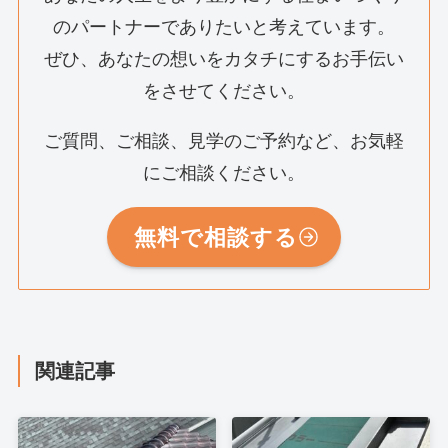
のパートナーでありたいと考えています。
ぜひ、あなたの想いをカタチにするお手伝い
をさせてください。
ご質問、ご相談、見学のご予約など、お気軽
にご相談ください。
無料で相談する
関連記事