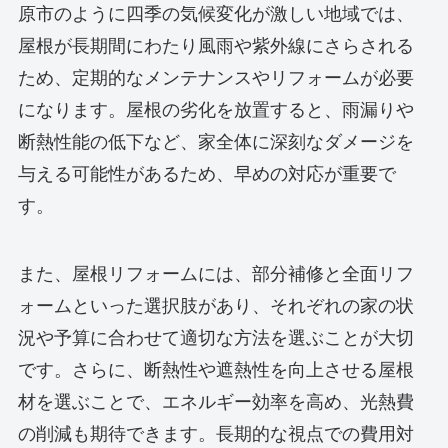
原市のように四季の気候変化が激しい地域では、
屋根が長期間にわたり風雨や紫外線にさらされる
ため、定期的なメンテナンスやリフォームが必要
になります。屋根の劣化を放置すると、雨漏りや
断熱性能の低下など、家全体に深刻なダメージを
与える可能性があるため、早めの対応が重要で
す。
また、屋根リフォームには、部分補修と全面リフ
ォームといった選択肢があり、それぞれの家の状
況や予算に合わせて適切な方法を選ぶことが大切
です。さらに、断熱性や遮熱性を向上させる屋根
材を選ぶことで、エネルギー効率を高め、光熱費
の削減も期待できます。長期的な視点での費用対