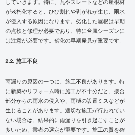
していきます。特に、瓦やスレートなどの屋根材
が老朽化すると、ひび割れや剥がれが生じ、雨水
が侵入する原因になります。劣化した屋根は早期
の点検と修理が必要であり、特に台風シーズンに
は注意が必要です。劣化の早期発見が重要です。
2.2. 施工不良
雨漏りの原因の一つに、施工不良があります。特
に新築やリフォーム時に施工が不十分だと、接合
部分からの雨水の侵入や、雨樋の設置ミスなどが
生じることがあります。適切な施工が行われてい
ない場合は、結果的に雨漏りを引き起こすことが
多いため、業者の選定が重要です。施工の質を確