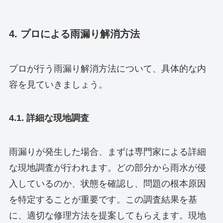
4. プロによる雨漏り解消方法
プロが行う雨漏り解消方法について、具体的な内
容を見ていきましょう。
4.1. 詳細な現地調査
雨漏りが発生した場合、まずは専門家による詳細
な現地調査が行われます。どの部分から雨水が侵
入しているのか、状態を確認し、問題の根本原因
を特定することが重要です。この調査結果を基
に、適切な修理方法を提案してもらえます。現地