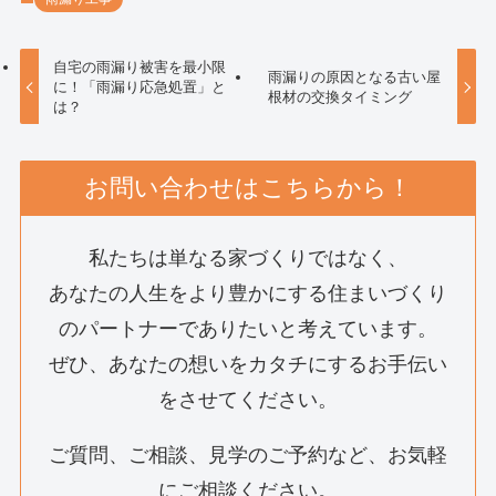
自宅の雨漏り被害を最小限
雨漏りの原因となる古い屋
に！「雨漏り応急処置」と
根材の交換タイミング
は？
お問い合わせはこちらから！
私たちは単なる家づくりではなく、
あなたの人生をより豊かにする住まいづくり
のパートナーでありたいと考えています。
ぜひ、あなたの想いをカタチにするお手伝い
をさせてください。
ご質問、ご相談、見学のご予約など、お気軽
にご相談ください。