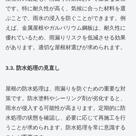
です。特に耐久性が高く、気候に合った材料を選
ぶことで、雨水の浸入を防ぐことができます。例
えば、金属屋根やガルバリウム鋼板は、耐久性に
優れているため、雨漏りリスクを低減させる効果
があります。適切な屋根材選びが求められます。
3.3. 防水処理の見直し
屋根の防水処理は、雨漏りを防ぐための重要な対
策です。防水塗料やシーリング剤が劣化すると、
雨水が侵入する可能性が高まります。定期的に防
水処理の状態を確認し、必要に応じて再施工を行
うことが求められます。防水処理を常に意識する