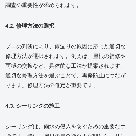
調査の重要性が求められます。
4.2. 修理方法の選択
プロの判断により、雨漏りの原因に応じた適切な
修理方法が選択されます。例えば、屋根の補修や
雨樋の交換など、具体的な工法が提案されます。
適切な修理方法を選ぶことで、再発防止につなが
ります。修理方法の選定が重要です。
4.3. シーリングの施工
シーリングは、雨水の侵入を防ぐための重要な手