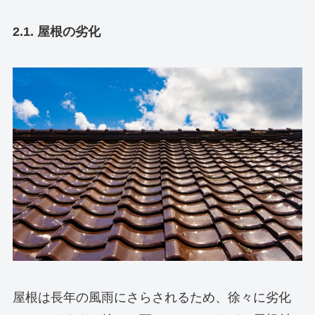
2.1. 屋根の劣化
屋根は長年の風雨にさらされるため、徐々に劣化