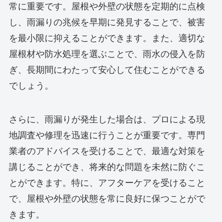
常に重要です。屋根や外壁の状態を定期的に点検
し、雨漏りの兆候を早期に発見することで、被害
を最小限に抑えることができます。また、適切な
屋根材や防水処理を選ぶことで、雨水の侵入を防
ぎ、長期間にわたって安心して住むことができる
でしょう。
さらに、雨漏りが発生した場合は、プロによる現
地調査や修理を迅速に行うことが重要です。専門
業者のアドバイスを受けることで、最適な対策を
講じることができ、将来的な問題を未然に防ぐこ
とができます。特に、アフターケアを受けること
で、屋根や外壁の状態を常に良好に保つことがで
きます。