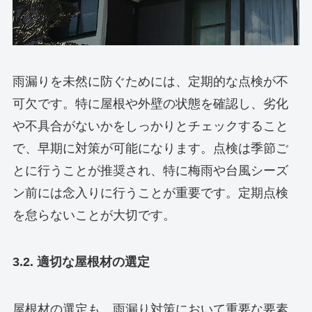
雨漏りを未然に防ぐためには、定期的な点検が不
可欠です。特に屋根や外壁の状態を確認し、劣化
や不具合がないかをしっかりとチェックすること
で、早期に対策が可能になります。点検は季節ご
とに行うことが推奨され、特に梅雨や台風シーズ
ン前には念入りに行うことが重要です。定期点検
を怠らないことが大切です。
3.2. 適切な屋根材の選定
屋根材の選定も、雨漏り対策において重要な要素