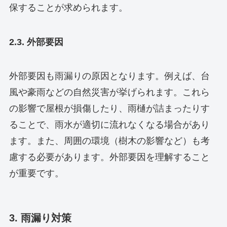
保することが求められます。
2.3. 外部要因
外部要因も雨漏りの原因となります。例えば、台
風や豪雨などの自然災害が挙げられます。これら
の影響で屋根が損傷したり、雨樋が詰まったりす
ることで、雨水が適切に流れなくなる場合があり
ます。また、周囲の環境（樹木の影響など）も考
慮する必要があります。外部要因を理解すること
が重要です。
3. 雨漏り対策