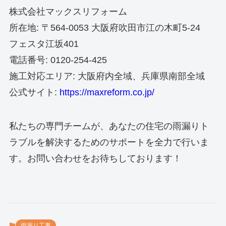
株式会社マックスリフォーム
所在地: 〒564-0053 大阪府吹田市江の木町5-24
フェスタ江坂401
電話番号: 0120-254-425
施工対応エリア: 大阪府内全域、兵庫県南部全域
公式サイト:
https://maxreform.co.jp/
私たちの専門チームが、あなたの住宅の雨漏りト
ラブルを解決するためのサポートを全力で行いま
す。お問い合わせをお待ちしております！
雨漏り工事