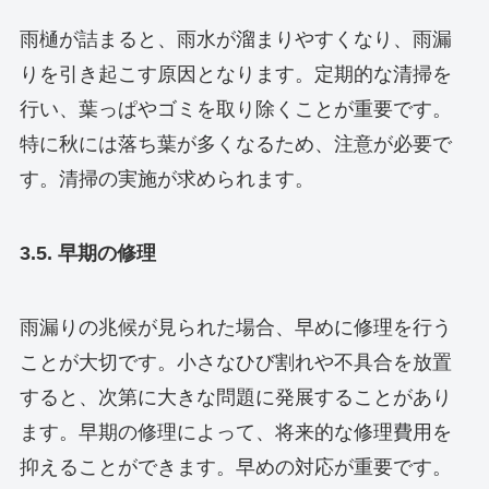
雨樋が詰まると、雨水が溜まりやすくなり、雨漏
りを引き起こす原因となります。定期的な清掃を
行い、葉っぱやゴミを取り除くことが重要です。
特に秋には落ち葉が多くなるため、注意が必要で
す。清掃の実施が求められます。
3.5. 早期の修理
雨漏りの兆候が見られた場合、早めに修理を行う
ことが大切です。小さなひび割れや不具合を放置
すると、次第に大きな問題に発展することがあり
ます。早期の修理によって、将来的な修理費用を
抑えることができます。早めの対応が重要です。