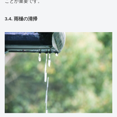
ことが重要です。
3.4. 雨樋の清掃