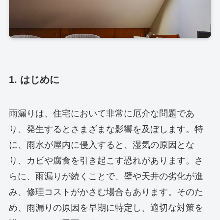
1. はじめに
雨漏りは、住宅において非常に厄介な問題であ
り、発生するとさまざまな影響を及ぼします。特
に、雨水が屋内に侵入すると、湿気の原因とな
り、カビや腐食を引き起こす恐れがあります。さ
らに、雨漏りが続くことで、壁や天井の劣化が進
み、修理コストがかさむ場合もあります。そのた
め、雨漏りの原因を早期に特定し、適切な対策を