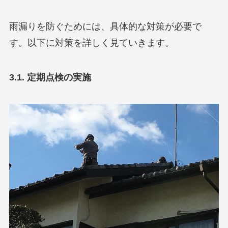
雨漏りを防ぐためには、具体的な対策が必要で
す。以下に対策を詳しく見ていきます。
3.1. 定期点検の実施