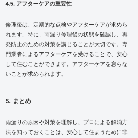
4.5. アフターケアの重要性
修理後は、定期的な点検やアフターケアが求めら
れます。特に、雨漏り修理後の状態を確認し、再
発防止のための対策を講じることが大切です。専
門業者によるアフターケアを受けることで、安心
して住むことができます。アフターケアを怠らな
いことが求められます。
5. まとめ
雨漏りの原因や対策を理解し、プロによる解消方
法を知っておくことは、安心して住まうために非