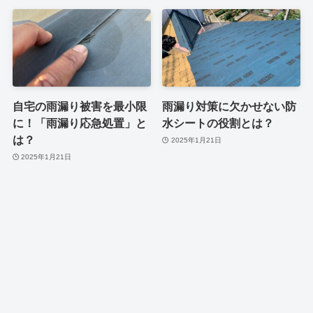
自宅の雨漏り被害を最小限
雨漏り対策に欠かせない防
に！「雨漏り応急処置」と
水シートの役割とは？
は？
2025年1月21日
2025年1月21日