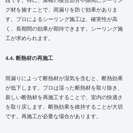
段です。特に、屋根の接合部分や隙間にシーリン
グ材を施すことで、雨漏りを防ぐ効果がありま
す。プロによるシーリング施工は、確実性が高
く、長期間の効果が期待できます。シーリング施
工が求められます。
4.4. 断熱材の再施工
雨漏りによって断熱材が湿気を含むと、断熱効果
が低下します。プロは湿った断熱材を取り除き、
新しい断熱材を再施工することで、室内の快適さ
を取り戻します。断熱効果を維持することが大切
です。再施工が必要な場合があります。