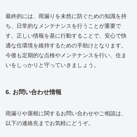
最終的には、雨漏りを未然に防ぐための知識を持
ち、日常的なメンテナンスを行うことが重要で
す。正しい情報を基に行動することで、安心で快
適な住環境を維持するための手助けとなります。
今後も定期的な点検やメンテナンスを行い、住ま
いをしっかりと守っていきましょう。
6. お問い合わせ情報
雨漏りや屋根に関するお問い合わせやご相談は、
以下の連絡先までお気軽にどうぞ。