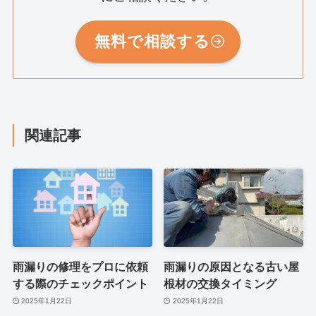
無料で相談する
関連記事
雨漏りの修理をプロに依頼
雨漏りの原因となる古い屋
する際のチェックポイント
根材の交換タイミング
2025年1月22日
2025年1月22日