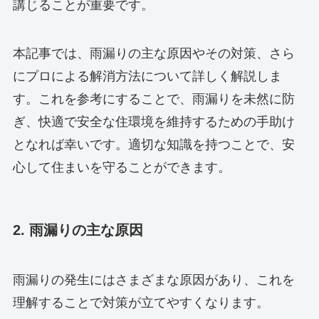
講じることが重要です。
本記事では、雨漏りの主な原因やその対策、さら
にプロによる解消方法について詳しく解説しま
す。これを参考にすることで、雨漏りを未然に防
ぎ、快適で安全な住環境を維持するための手助け
となれば幸いです。適切な知識を持つことで、安
心して住まいを守ることができます。
2. 雨漏りの主な原因
雨漏りの発生にはさまざまな原因があり、これを
理解することで対策が立てやすくなります。