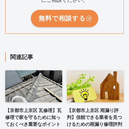
無料で相談する
関連記事
【京都市上京区 瓦修理】瓦
【京都市上京区 雨漏り評
修理で家を守るために知っ
判】信頼できる業者を見つ
ておくべき重要なポイント
けるための雨漏り修理評判