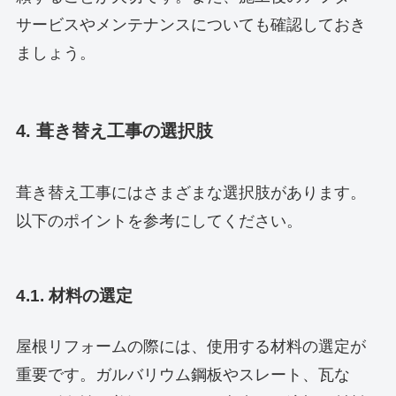
サービスやメンテナンスについても確認しておき
ましょう。
4. 葺き替え工事の選択肢
葺き替え工事にはさまざまな選択肢があります。
以下のポイントを参考にしてください。
4.1. 材料の選定
屋根リフォームの際には、使用する材料の選定が
重要です。ガルバリウム鋼板やスレート、瓦な