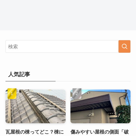
人気記事
瓦屋根の棟ってどこ？棟に
傷みやすい屋根の側面「破