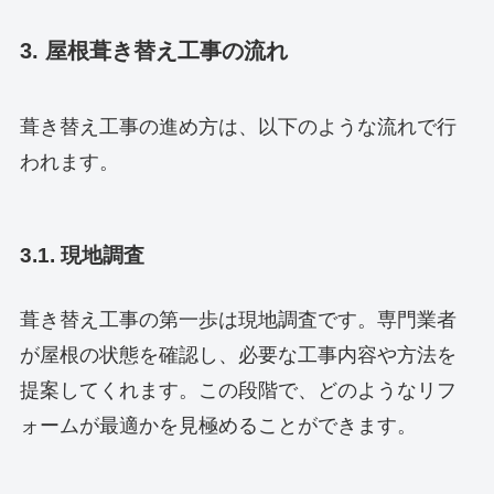
3. 屋根葺き替え工事の流れ
葺き替え工事の進め方は、以下のような流れで行
われます。
3.1. 現地調査
葺き替え工事の第一歩は現地調査です。専門業者
が屋根の状態を確認し、必要な工事内容や方法を
提案してくれます。この段階で、どのようなリフ
ォームが最適かを見極めることができます。