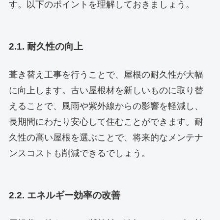
す。以下のポイントを理解しておきましょう。
2.1. 耐久性の向上
葺き替え工事を行うことで、屋根の耐久性が大幅
に向上します。古い屋根材を新しいものに取り替
えることで、風雨や紫外線からの影響を軽減し、
長期間にわたり安心して住むことができます。耐
久性の高い屋根を選ぶことで、将来的なメンテナ
ンスコストも削減できるでしょう。
2.2. エネルギー効率の改善