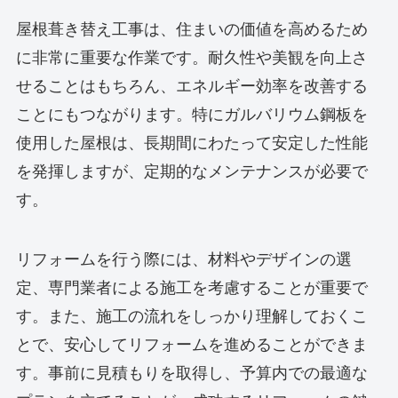
屋根葺き替え工事は、住まいの価値を高めるため
に非常に重要な作業です。耐久性や美観を向上さ
せることはもちろん、エネルギー効率を改善する
ことにもつながります。特にガルバリウム鋼板を
使用した屋根は、長期間にわたって安定した性能
を発揮しますが、定期的なメンテナンスが必要で
す。
リフォームを行う際には、材料やデザインの選
定、専門業者による施工を考慮することが重要で
す。また、施工の流れをしっかり理解しておくこ
とで、安心してリフォームを進めることができま
す。事前に見積もりを取得し、予算内での最適な