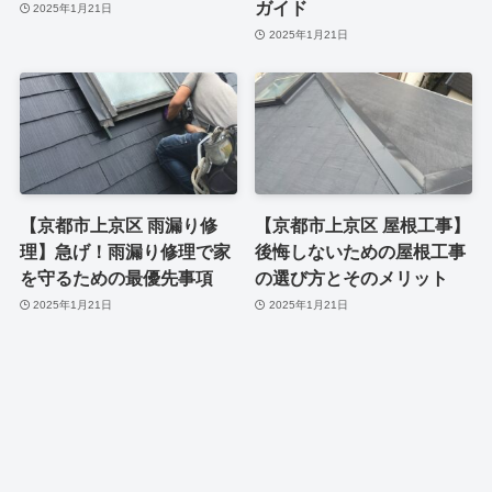
ガイド
2025年1月21日
2025年1月21日
【京都市上京区 雨漏り修
【京都市上京区 屋根工事】
理】急げ！雨漏り修理で家
後悔しないための屋根工事
を守るための最優先事項
の選び方とそのメリット
2025年1月21日
2025年1月21日