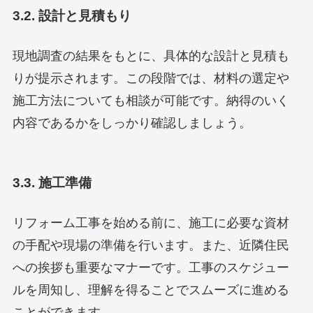
3.2. 設計と見積もり
現地調査の結果をもとに、具体的な設計と見積も
りが提示されます。この段階では、材料の選定や
施工方法についても相談が可能です。納得のいく
内容であるかをしっかり確認しましょう。
3.3. 施工準備
リフォーム工事を始める前に、施工に必要な資材
の手配や現場の準備を行います。また、近隣住民
への挨拶も重要なマナーです。工事のスケジュー
ルを周知し、理解を得ることでスムーズに進める
ことができます。