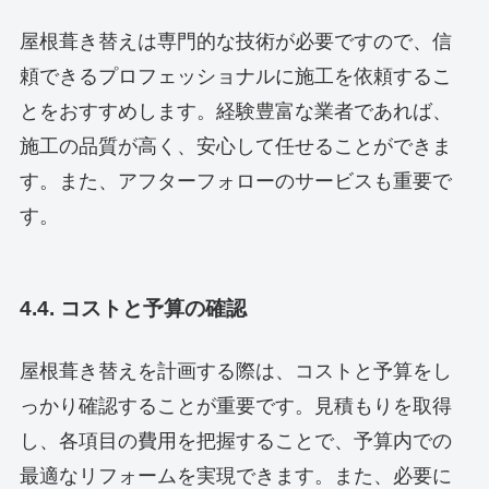
屋根葺き替えは専門的な技術が必要ですので、信
頼できるプロフェッショナルに施工を依頼するこ
とをおすすめします。経験豊富な業者であれば、
施工の品質が高く、安心して任せることができま
す。また、アフターフォローのサービスも重要で
す。
4.4. コストと予算の確認
屋根葺き替えを計画する際は、コストと予算をし
っかり確認することが重要です。見積もりを取得
し、各項目の費用を把握することで、予算内での
最適なリフォームを実現できます。また、必要に