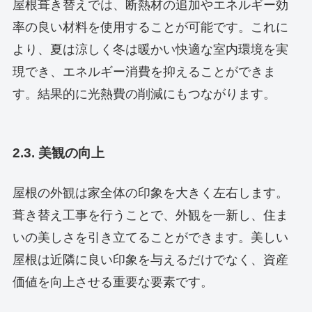
屋根葺き替えでは、断熱材の追加やエネルギー効
率の良い材料を使用することが可能です。これに
より、夏は涼しく冬は暖かい快適な室内環境を実
現でき、エネルギー消費を抑えることができま
す。結果的に光熱費の削減にもつながります。
2.3. 美観の向上
屋根の外観は家全体の印象を大きく左右します。
葺き替え工事を行うことで、外観を一新し、住ま
いの美しさを引き立てることができます。美しい
屋根は近隣に良い印象を与えるだけでなく、資産
価値を向上させる重要な要素です。