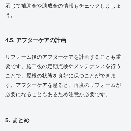
応じて補助金や助成金の情報もチェックしましょ
う。
4.5. アフターケアの計画
リフォーム後のアフターケアを計画することも重
要です。施工後の定期点検やメンテナンスを行う
ことで、屋根の状態を良好に保つことができま
す。アフターケアを怠ると、再度のリフォームが
必要になることもあるため注意が必要です。
5. まとめ