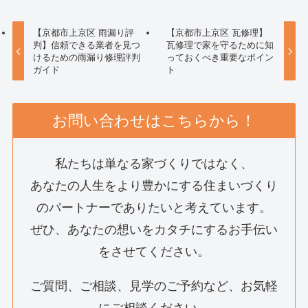
【京都市上京区 雨漏り評
【京都市上京区 瓦修理】
判】信頼できる業者を見つ
瓦修理で家を守るために知
けるための雨漏り修理評判
っておくべき重要なポイン
ガイド
ト
お問い合わせはこちらから！
私たちは単なる家づくりではなく、
あなたの人生をより豊かにする住まいづくり
のパートナーでありたいと考えています。
ぜひ、あなたの想いをカタチにするお手伝い
をさせてください。
ご質問、ご相談、見学のご予約など、お気軽
にご相談ください。