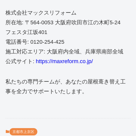
株式会社マックスリフォーム
所在地: 〒564-0053 大阪府吹田市江の木町5-24
フェスタ江坂401
電話番号: 0120-254-425
施工対応エリア: 大阪府内全域、兵庫県南部全域
公式サイト:
https://maxreform.co.jp/
私たちの専門チームが、あなたの屋根葺き替え工
事を全力でサポートいたします。
京都市上京区