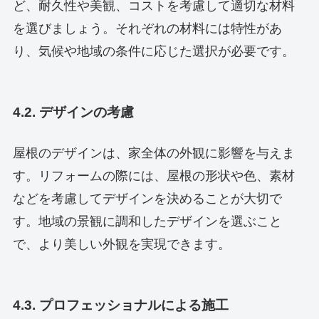
ど、耐久性や美観、コストを考慮して適切な材料
を選びましょう。それぞれの材料には特性があ
り、気候や地域の条件に応じた選択が必要です。
4.2. デザインの考慮
屋根のデザインは、家全体の外観に影響を与えま
す。リフォームの際には、屋根の形状や色、素材
などを考慮してデザインを決めることが大切で
す。地域の景観に調和したデザインを選ぶこと
で、より美しい外観を実現できます。
4.3. プロフェッショナルによる施工