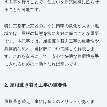
え工事を行うことで、住まいを新築同様に甦らせ
ることが可能です。
特に京都市上京区のように四季の変化が大きい地
域では、屋根の状態を常に良好に保つことが重要
です。本記事では、屋根葺き替え工事の重要性や
具体的な流れ、選択肢について詳しく解説しま
す。これを参考にして、安心で快適な住環境を手
に入れるための一助となれば幸いです。
2. 屋根葺き替え工事の重要性
屋根葺き替え工事には多くのメリットがありま