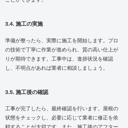
3.4. 施工の実施
準備が整ったら、実際に施工を開始します。プロ
の技術で丁寧に作業が進められ、質の高い仕上が
りが期待できます。工事中は、進捗状況を確認
し、不明点があれば業者に相談しましょう。
3.5. 施工後の確認
工事が完了したら、最終確認を行います。屋根の
状態をチェックし、必要に応じて業者に修正を依
頼することが大切です。また、施工後のアフター