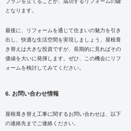
プランを立てることが、成功するリフォームの鍵
となります。
最後に、リフォームを通じて住まいの魅力を引き
出し、快適な生活空間を実現しましょう。屋根葺
き替えは大きな投資ですが、長期的に見ればその
価値を大いに発揮します。ぜひ、この機会にリフ
ォームを検討してみてください。
6. お問い合わせ情報
屋根葺き替え工事に関するお問い合わせは、以下
の連絡先までご連絡ください。