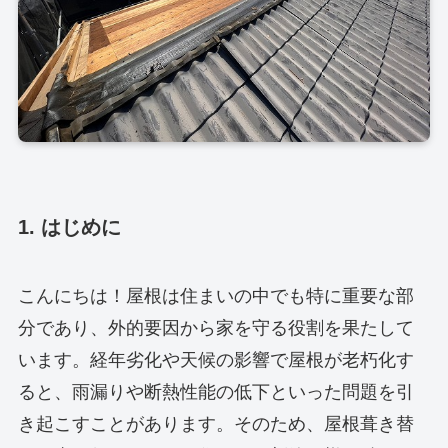
1. はじめに
こんにちは！屋根は住まいの中でも特に重要な部
分であり、外的要因から家を守る役割を果たして
います。経年劣化や天候の影響で屋根が老朽化す
ると、雨漏りや断熱性能の低下といった問題を引
き起こすことがあります。そのため、屋根葺き替