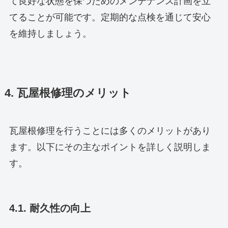
て良好な状態を保つためのメンテナンス計画を立
てることが可能です。定期的な点検を通じて安心
を維持しましょう。
4. 瓦屋根修理のメリット
瓦屋根修理を行うことには多くのメリットがあり
ます。以下にその主なポイントを詳しく説明しま
す。
4.1. 耐久性の向上