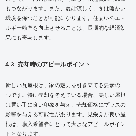
もつながります。また、夏は涼しく、冬は暖かい
環境を保つことが可能になります。住まいのエネ
ルギー効率を向上させることは、長期的な経済効
果にも寄与します。
4.3. 売却時のアピールポイント
新しい瓦屋根は、家の魅力を引き立てる要素の一
つです。特に売却を考えている場合、美しい屋根
は買い手に良い印象を与え、売却価格にプラスの
影響を与える可能性があります。見栄えが良い屋
根は、購入希望者にとって大きなアピールポイン
トとなります。