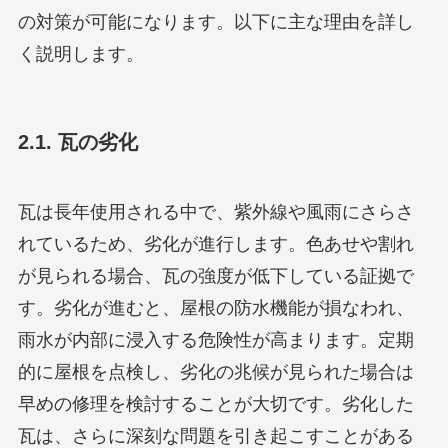
の対策が可能になります。以下に主な理由を詳し
く説明します。
2.1. 瓦の劣化
瓦は長年使用される中で、紫外線や風雨にさらさ
れているため、劣化が進行します。色あせや割れ
が見られる場合、瓦の強度が低下している証拠で
す。劣化が進むと、屋根の防水機能が損なわれ、
雨水が内部に浸入する危険性が高まります。定期
的に屋根を点検し、劣化の兆候が見られた場合は
早めの修理を検討することが大切です。劣化した
瓦は、さらに深刻な問題を引き起こすことがある