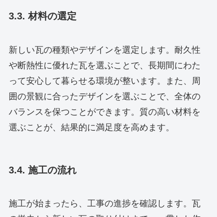
3.3. 材料の選定
新しい瓦の種類やデザインを選定します。耐久性
や断熱性に優れた瓦を選ぶことで、長期間にわた
って安心して暮らせる環境が整います。また、周
囲の景観に合ったデザインを選ぶことで、全体の
バランスを保つことができます。質の高い材料を
選ぶことが、結果的に満足度を高めます。
3.4. 施工の流れ
施工が始まったら、工事の進捗を確認します。瓦