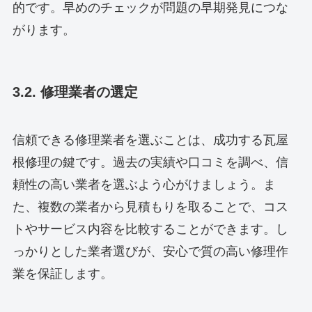
的です。早めのチェックが問題の早期発見につな
がります。
3.2. 修理業者の選定
信頼できる修理業者を選ぶことは、成功する瓦屋
根修理の鍵です。過去の実績や口コミを調べ、信
頼性の高い業者を選ぶよう心がけましょう。ま
た、複数の業者から見積もりを取ることで、コス
トやサービス内容を比較することができます。し
っかりとした業者選びが、安心で質の高い修理作
業を保証します。