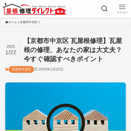
メニュー
ホーム
京都市中京区
【京都市中京区 瓦屋根修理】瓦屋
2025
根の修理、あなたの家は大丈夫？
1/22
今すぐ確認すべきポイント
2025年1月22日
京都市中京区