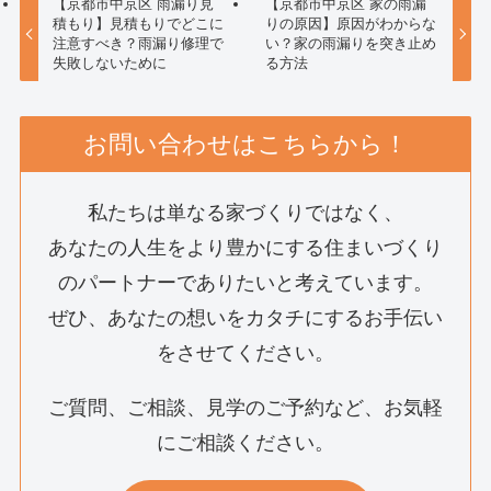
【京都市中京区 雨漏り見
【京都市中京区 家の雨漏
積もり】見積もりでどこに
りの原因】原因がわからな
注意すべき？雨漏り修理で
い？家の雨漏りを突き止め
失敗しないために
る方法
お問い合わせはこちらから！
私たちは単なる家づくりではなく、
あなたの人生をより豊かにする住まいづくり
のパートナーでありたいと考えています。
ぜひ、あなたの想いをカタチにするお手伝い
をさせてください。
ご質問、ご相談、見学のご予約など、お気軽
にご相談ください。