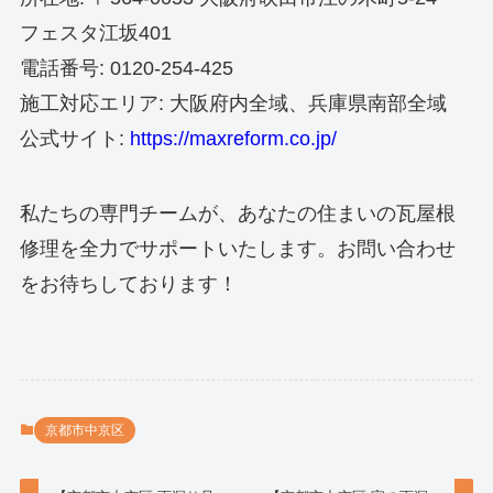
フェスタ江坂401
電話番号: 0120-254-425
施工対応エリア: 大阪府内全域、兵庫県南部全域
公式サイト:
https://maxreform.co.jp/
私たちの専門チームが、あなたの住まいの瓦屋根
修理を全力でサポートいたします。お問い合わせ
をお待ちしております！
京都市中京区