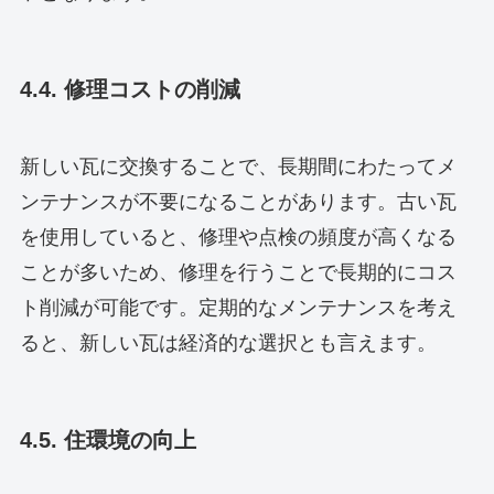
4.4. 修理コストの削減
新しい瓦に交換することで、長期間にわたってメ
ンテナンスが不要になることがあります。古い瓦
を使用していると、修理や点検の頻度が高くなる
ことが多いため、修理を行うことで長期的にコス
ト削減が可能です。定期的なメンテナンスを考え
ると、新しい瓦は経済的な選択とも言えます。
4.5. 住環境の向上