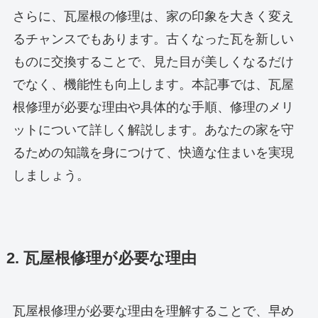
さらに、瓦屋根の修理は、家の印象を大きく変え
るチャンスでもあります。古くなった瓦を新しい
ものに交換することで、見た目が美しくなるだけ
でなく、機能性も向上します。本記事では、瓦屋
根修理が必要な理由や具体的な手順、修理のメリ
ットについて詳しく解説します。あなたの家を守
るための知識を身につけて、快適な住まいを実現
しましょう。
2. 瓦屋根修理が必要な理由
瓦屋根修理が必要な理由を理解することで、早め