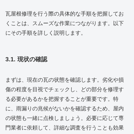
瓦屋根修理を行う際の具体的な手順を把握してお
くことは、スムーズな作業につながります。以下
にその手順を詳しく説明します。
3.1. 現状の確認
まずは、現在の瓦の状態を確認します。劣化や損
傷の程度を目視でチェックし、どの部分を修理す
る必要があるかを把握することが重要です。特
に、雨漏りの兆候がないかを確認するため、屋内
の状態も一緒に点検しましょう。必要に応じて専
門業者に依頼して、詳細な調査を行うことも効果