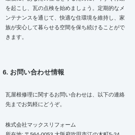
を起こし、瓦の点検を始めましょう。定期的なメ
ンテナンスを通じて、快適な住環境を維持し、家
族が安心して暮らせる空間を保ち続けることがで
きます。
6. お問い合わせ情報
瓦屋根修理に関するお問い合わせは、以下の連絡
先までお気軽にどうぞ。
株式会社マックスリフォーム
所在地: 〒564-0053 大阪府吹田市江の木町5-24