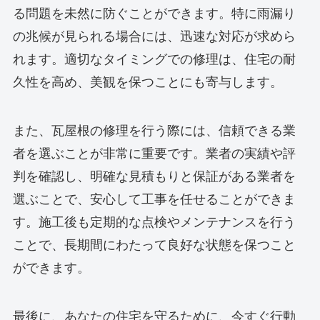
る問題を未然に防ぐことができます。特に雨漏り
の兆候が見られる場合には、迅速な対応が求めら
れます。適切なタイミングでの修理は、住宅の耐
久性を高め、美観を保つことにも寄与します。
また、瓦屋根の修理を行う際には、信頼できる業
者を選ぶことが非常に重要です。業者の実績や評
判を確認し、明確な見積もりと保証がある業者を
選ぶことで、安心して工事を任せることができま
す。施工後も定期的な点検やメンテナンスを行う
ことで、長期間にわたって良好な状態を保つこと
ができます。
最後に、あなたの住宅を守るために、今すぐ行動