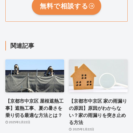
無料で相談する
関連記事
【京都市中京区 屋根遮熱工
【京都市中京区 家の雨漏り
事】遮熱工事、夏の暑さを
の原因】原因がわからな
乗り切る最適な方法とは？
い？家の雨漏りを突き止め
る方法
2025年1月22日
2025年1月22日