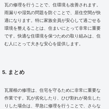
瓦の修理を行うことで、住環境も改善されます。
雨漏りや湿気の問題を防ぐことで、居住空間が快
適になります。特に家族全員が安心して過ごせる
環境を整えることは、住まいにとって非常に重要
です。快適な住環境を保つための取り組みは、住
む人にとって大きな安心を提供します。
5. まとめ
瓦屋根の修理は、住宅を守るために非常に重要な
作業です。瓦が劣化したり、ひび割れが発生した
りした場合は、早急に修理を行うことで、さらな