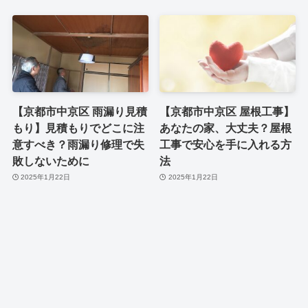
【京都市中京区 雨漏り見積
【京都市中京区 屋根工事】
もり】見積もりでどこに注
あなたの家、大丈夫？屋根
意すべき？雨漏り修理で失
工事で安心を手に入れる方
敗しないために
法
2025年1月22日
2025年1月22日