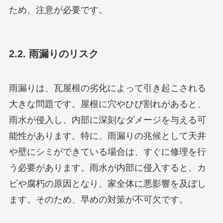
ため、注意が必要です。
2.2. 雨漏りのリスク
雨漏りは、瓦屋根の劣化によって引き起こされる
大きな問題です。屋根に穴やひび割れがあると、
雨水が侵入し、内部に深刻なダメージを与える可
能性があります。特に、雨漏りの兆候として天井
や壁にシミができている場合は、すぐに修理を行
う必要があります。雨水が内部に侵入すると、カ
ビや腐朽の原因となり、家全体に悪影響を及ぼし
ます。そのため、早めの対策が不可欠です。