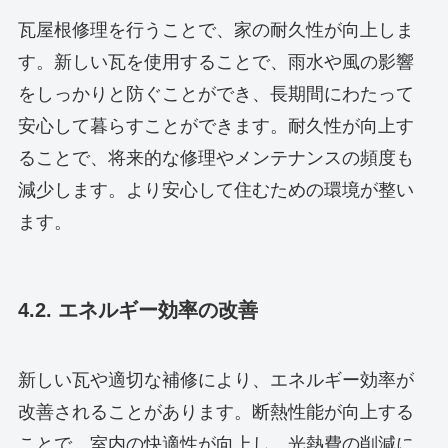
瓦屋根修理を行うことで、家の耐久性が向上しま
す。新しい瓦を使用することで、雨水や風の影響
をしっかりと防ぐことができ、長期間にわたって
安心して暮らすことができます。耐久性が向上す
ることで、将来的な修理やメンテナンスの頻度も
減少します。より安心して住むための環境が整い
ます。
4.2. エネルギー効率の改善
新しい瓦や適切な補修により、エネルギー効率が
改善されることがあります。断熱性能が向上する
ことで、室内の快適性が向上し、光熱費の削減に