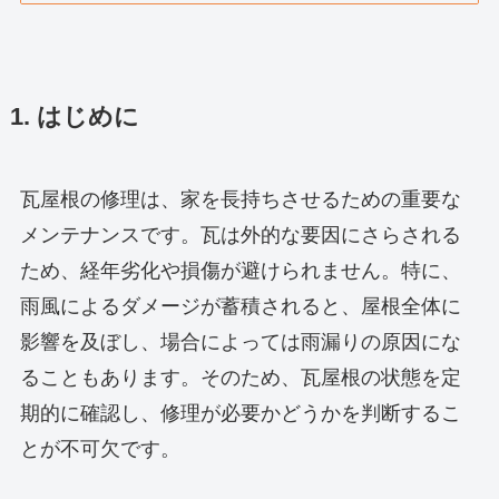
1. はじめに
瓦屋根の修理は、家を長持ちさせるための重要な
メンテナンスです。瓦は外的な要因にさらされる
ため、経年劣化や損傷が避けられません。特に、
雨風によるダメージが蓄積されると、屋根全体に
影響を及ぼし、場合によっては雨漏りの原因にな
ることもあります。そのため、瓦屋根の状態を定
期的に確認し、修理が必要かどうかを判断するこ
とが不可欠です。