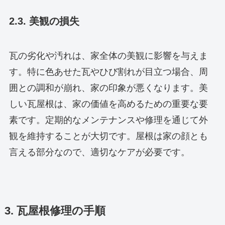
2.3. 美観の損失
瓦の劣化や汚れは、家全体の美観に影響を与えま
す。特に色あせた瓦やひび割れが目立つ場合、周
囲との調和が崩れ、家の印象が悪くなります。美
しい瓦屋根は、家の価値を高めるための重要な要
素です。定期的なメンテナンスや修理を通じて外
観を維持することが大切です。屋根は家の顔とも
言える部分なので、適切なケアが必要です。
3. 瓦屋根修理の手順