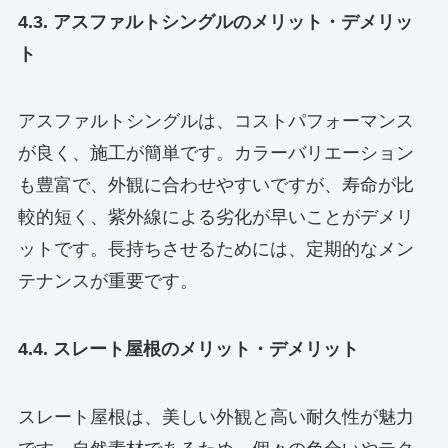
4.3. アスファルトシングルのメリット・デメリッ
ト
アスファルトシングルは、コストパフォーマンス
が良く、施工が簡単です。カラーバリエーション
も豊富で、外観に合わせやすいですが、寿命が比
較的短く、紫外線による劣化が早いことがデメリ
ットです。長持ちさせるためには、定期的なメン
テナンスが重要です。
4.4. スレート屋根のメリット・デメリット
スレート屋根は、美しい外観と高い耐久性が魅力