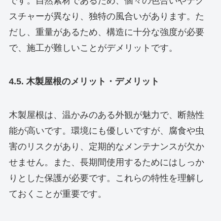
です。自然素材であるため、個々の色合いやテク
スチャーが異なり、独特の風合いがあります。た
だし、重量があるため、構造に十分な強度が必要
で、施工が難しいことがデメリットです。
4.5. 木製屋根のメリット・デメリット
木製屋根は、温かみのある外観が魅力で、断熱性
能が高いです。環境にも優しいですが、腐食や虫
害のリスクがあり、定期的なメンテナンスが欠か
せません。また、長期間使用するためにはしっか
りとした保護が必要です。これらの特性を理解し
ておくことが重要です。