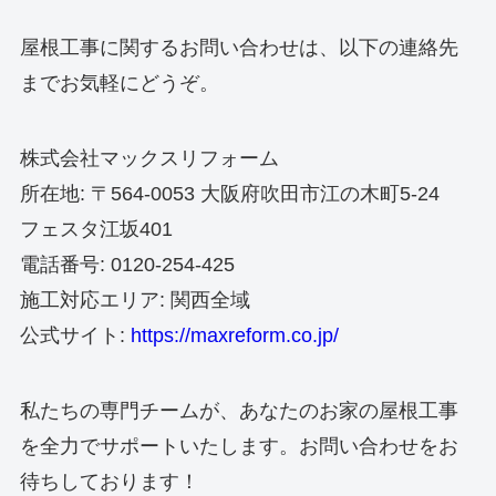
屋根工事に関するお問い合わせは、以下の連絡先
までお気軽にどうぞ。
株式会社マックスリフォーム
所在地: 〒564-0053 大阪府吹田市江の木町5-24
フェスタ江坂401
電話番号: 0120-254-425
施工対応エリア: 関西全域
公式サイト:
https://maxreform.co.jp/
私たちの専門チームが、あなたのお家の屋根工事
を全力でサポートいたします。お問い合わせをお
待ちしております！