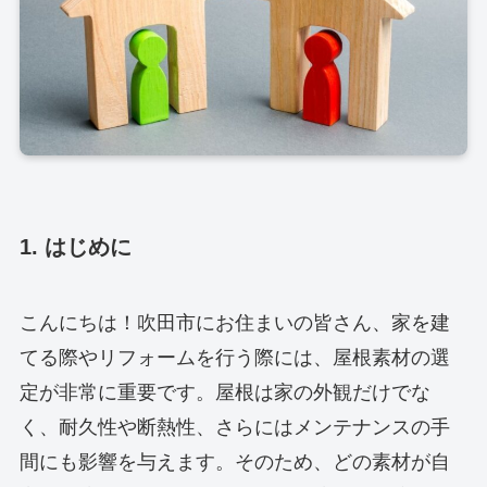
1. はじめに
こんにちは！吹田市にお住まいの皆さん、家を建
てる際やリフォームを行う際には、屋根素材の選
定が非常に重要です。屋根は家の外観だけでな
く、耐久性や断熱性、さらにはメンテナンスの手
間にも影響を与えます。そのため、どの素材が自