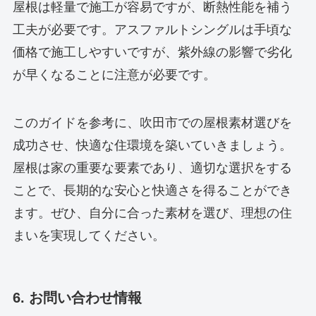
屋根は軽量で施工が容易ですが、断熱性能を補う
工夫が必要です。アスファルトシングルは手頃な
価格で施工しやすいですが、紫外線の影響で劣化
が早くなることに注意が必要です。
このガイドを参考に、吹田市での屋根素材選びを
成功させ、快適な住環境を築いていきましょう。
屋根は家の重要な要素であり、適切な選択をする
ことで、長期的な安心と快適さを得ることができ
ます。ぜひ、自分に合った素材を選び、理想の住
まいを実現してください。
6. お問い合わせ情報