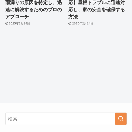
雨漏りの原因を特定し、迅
応】屋根トラブルに迅速対
速に解決するためのプロの
応し、家の安全を確保する
アプローチ
方法
2025年2月14日
2025年2月14日