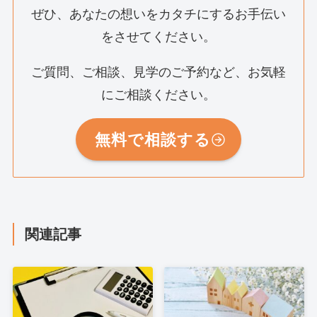
ぜひ、あなたの想いをカタチにするお手伝い
をさせてください。
ご質問、ご相談、見学のご予約など、お気軽
にご相談ください。
無料で相談する
関連記事