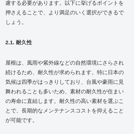
慮する必要があります。以下に挙げるポイントを
押さえることで、より満足のいく選択ができるで
しょう。
2.1. 耐久性
屋根は、風雨や紫外線などの自然環境にさらされ
続けるため、耐久性が求められます。特に日本の
気候は四季がはっきりしており、台風や豪雨に見
舞われることも多いため、素材の耐久性が住まい
の寿命に直結します。耐久性の高い素材を選ぶこ
とで、長期的なメンテナンスコストを抑えること
が可能です。