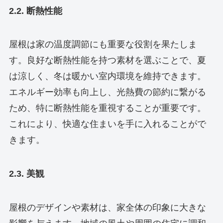
2.2. 断熱性能
屋根は家の温度調節にも重要な役割を果たしま
す。良好な断熱性能を持つ素材を選ぶことで、夏
は涼しく、冬は暖かい室内環境を維持できます。
エネルギー効率も向上し、光熱費の節約に繋がる
ため、特に断熱性能を重視することが重要です。
これにより、快適な住まいを手に入れることがで
きます。
2.3. 美観
屋根のデザインや素材は、家全体の印象に大きな