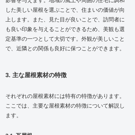
影響を与えます。地域の風土や周囲の住宅に調和
した美しい屋根を選ぶことで、住まいの価値が向
上します。また、見た目が良いことで、訪問者に
も良い印象を与えることができるため、美観も選
定基準の一つとして大切です。外観が美しいこと
で、近隣との関係も良好に保つことができます。
3. 主な屋根素材の特徴
それぞれの屋根素材には特有の特徴があります。
ここでは、主要な屋根素材の特徴について解説し
ます。