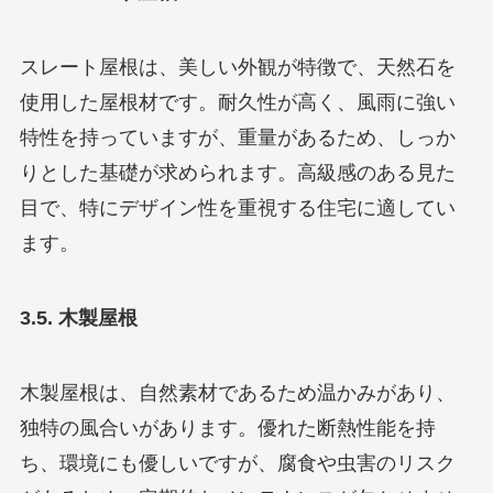
スレート屋根は、美しい外観が特徴で、天然石を
使用した屋根材です。耐久性が高く、風雨に強い
特性を持っていますが、重量があるため、しっか
りとした基礎が求められます。高級感のある見た
目で、特にデザイン性を重視する住宅に適してい
ます。
3.5. 木製屋根
木製屋根は、自然素材であるため温かみがあり、
独特の風合いがあります。優れた断熱性能を持
ち、環境にも優しいですが、腐食や虫害のリスク