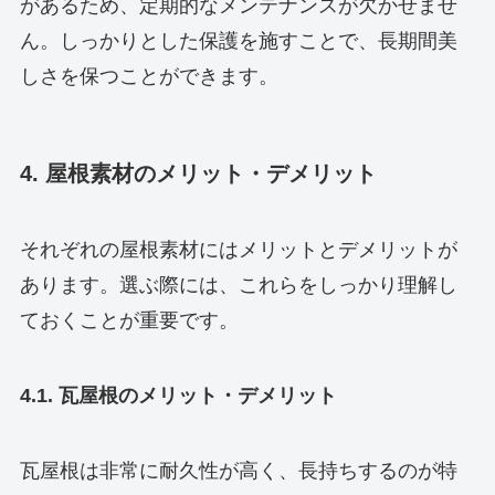
があるため、定期的なメンテナンスが欠かせませ
ん。しっかりとした保護を施すことで、長期間美
しさを保つことができます。
4. 屋根素材のメリット・デメリット
それぞれの屋根素材にはメリットとデメリットが
あります。選ぶ際には、これらをしっかり理解し
ておくことが重要です。
4.1. 瓦屋根のメリット・デメリット
瓦屋根は非常に耐久性が高く、長持ちするのが特