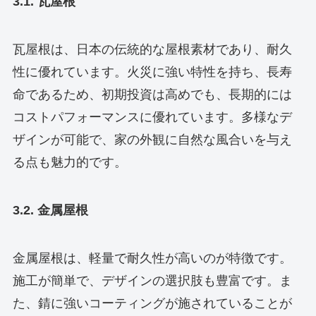
3.1. 瓦屋根
瓦屋根は、日本の伝統的な屋根素材であり、耐久
性に優れています。火災に強い特性を持ち、長寿
命であるため、初期投資は高めでも、長期的には
コストパフォーマンスに優れています。多様なデ
ザインが可能で、家の外観に自然な風合いを与え
る点も魅力的です。
3.2. 金属屋根
金属屋根は、軽量で耐久性が高いのが特徴です。
施工が簡単で、デザインの選択肢も豊富です。ま
た、錆に強いコーティングが施されていることが