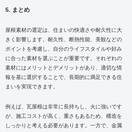
5. まとめ
屋根素材の選定は、住まいの快適さや耐久性に大
きく影響します。耐久性、断熱性能、美観などの
ポイントを考慮し、自分のライフスタイルや好み
に合った素材を選ぶことが重要です。それぞれの
素材にはメリットとデメリットがあり、適切な情
報を基に選択することで、長期的に満足できる住
まいを実現できます。
例えば、瓦屋根は非常に長持ちし、火に強いです
が、施工コストが高く、重さもあるため、構造を
しっかりと考える必要があります。一方で、金属