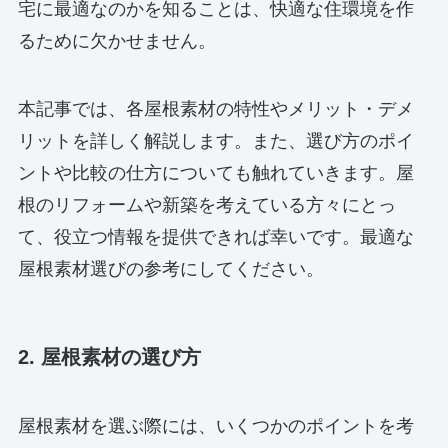
宅に最適なのかを知ることは、快適な住環境を作
るために欠かせません。
本記事では、各屋根素材の特性やメリット・デメ
リットを詳しく解説します。また、選び方のポイ
ントや比較の仕方についても触れていきます。屋
根のリフォームや新築を考えている方々にとっ
て、役立つ情報を提供できれば幸いです。最適な
屋根素材選びの参考にしてください。
2. 屋根素材の選び方
屋根素材を選ぶ際には、いくつかのポイントを考