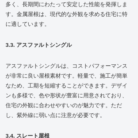
多く、長期間にわたって安定した性能を発揮しま
す。金属屋根は、現代的な外観を求める住宅に特
に適しています。
3.3. アスファルトシングル
アスファルトシングルは、コストパフォーマンス
が非常に良い屋根素材です。軽量で、施工が簡単
なため、工期を短縮することができます。デザイ
ンも多様で、色や形状が豊富に用意されており、
住宅の外観に合わせやすいのが魅力です。ただ
し、紫外線に弱い点に注意が必要です。
3.4. スレート屋根