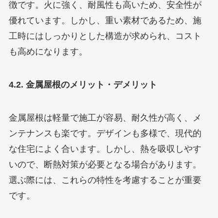
徴です。火に強く、耐風性も高いため、安全性が
優れています。しかし、重い素材であるため、施
工時にはしっかりとした構造が求められ、コスト
も高めになります。
4.2. 金属屋根のメリット・デメリット
金属屋根は軽量で施工が容易、耐久性が高く、メ
ンテナンスも楽です。デザインも多様で、現代的
な住宅によく合います。しかし、熱を吸収しやす
いので、断熱対策が必要となる場合があります。
選ぶ際には、これらの特性を考慮することが重要
です。