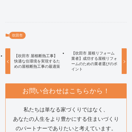
吹田市
【吹田市 屋根リフォーム
【吹田市 屋根断熱工事】
業者】成功する屋根リフォ
快適な住環境を実現するた
ームのための業者選びのポ
めの屋根断熱工事の最適策
イント
お問い合わせはこちらから！
私たちは単なる家づくりではなく、
あなたの人生をより豊かにする住まいづくり
のパートナーでありたいと考えています。