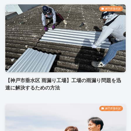
神戸市垂水区
【神戸市垂水区 雨漏り工場】工場の雨漏り問題を迅
速に解決するための方法
神戸市垂水区