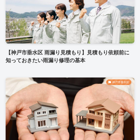
【神戸市垂水区 雨漏り見積もり】見積もり依頼前に
知っておきたい雨漏り修理の基本
神戸市垂水区