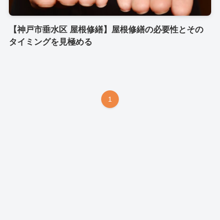
【神戸市垂水区 屋根修繕】屋根修繕の必要性とその
タイミングを見極める
1