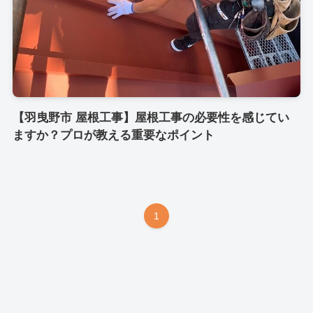
【羽曳野市 屋根工事】屋根工事の必要性を感じてい
ますか？プロが教える重要なポイント
1