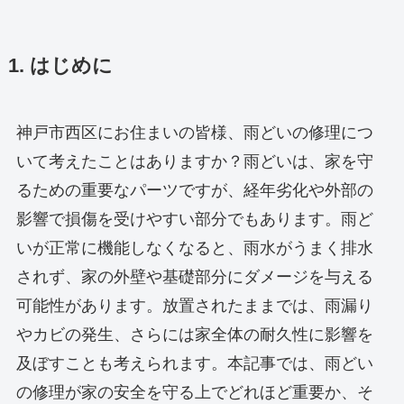
1. はじめに
神戸市西区にお住まいの皆様、雨どいの修理につ
いて考えたことはありますか？雨どいは、家を守
るための重要なパーツですが、経年劣化や外部の
影響で損傷を受けやすい部分でもあります。雨ど
いが正常に機能しなくなると、雨水がうまく排水
されず、家の外壁や基礎部分にダメージを与える
可能性があります。放置されたままでは、雨漏り
やカビの発生、さらには家全体の耐久性に影響を
及ぼすことも考えられます。本記事では、雨どい
の修理が家の安全を守る上でどれほど重要か、そ