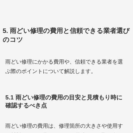
5. 雨どい修理の費用と信頼できる業者選び
のコツ
雨どい修理にかかる費用や、信頼できる業者を選
ぶ際のポイントについて解説します。
5.1 雨どい修理の費用の目安と見積もり時に
確認するべき点
雨どい修理の費用は、修理箇所の大きさや使用す