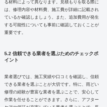
る材料によって異なります。見積もりを取る際に
は、修理内容や材料費、施工費が詳細に記載され
ているか確認しましょう。また、追加費用が発生
する可能性についても事前に確認しておくことが
重要です。
5.2 信頼できる業者を選ぶためのチェックポ
イント
業者選びでは、施工実績や口コミを確認し、信頼
できる業者を選ぶことが大切です。特に、雨どい
修理の経験が豊富な業者を選ぶことで、安心して
作業を任せることができます。さらに、アフター