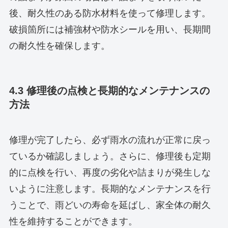
後、耐久性のある防水材料を使って修理します。
破損箇所には補強材や防水シールを用い、長期間
の耐久性を確保します。
4.3 修理後の点検と長期的なメンテナンスの
方法
修理が完了したら、必ず雨水の流れが正常に戻っ
ているか確認しましょう。さらに、修理後も定期
的に点検を行い、再度の劣化や詰まりが発生しな
いように注意します。長期的なメンテナンスを行
うことで、雨どいの寿命を延ばし、家全体の耐久
性を維持することができます。