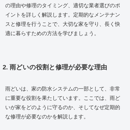
の理由や修理のタイミング、適切な業者選びのポ
イントを詳しく解説します。定期的なメンテナン
スと修理を行うことで、大切な家を守り、長く快
適に暮らすための方法を学びましょう。
2. 雨どいの役割と修理が必要な理由
雨どいは、家の防水システムの一部として、非常
に重要な役割を果たしています。ここでは、雨ど
いが家をどのように守るのか、そしてなぜ定期的
な修理が必要なのかを解説します。