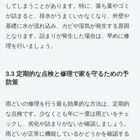
してしまうことがあります。特に、落ち葉やゴミ
が詰まると、排水がうまくいかなくなり、外壁や
基礎に水が流れ込み、カビや湿気が発生する原因
となります。詰まりが発生した場合は、早めに修
理を行いましょう。
3.3 定期的な点検と修理で家を守るための予
防策
雨どいの修理を行う最も効果的な方法は、定期的
な点検です。少なくとも年に一度は雨どいをチェ
ックし、劣化や詰まりがないか確認しましょう。
雨どいが正常に機能しているかどうかを確認する