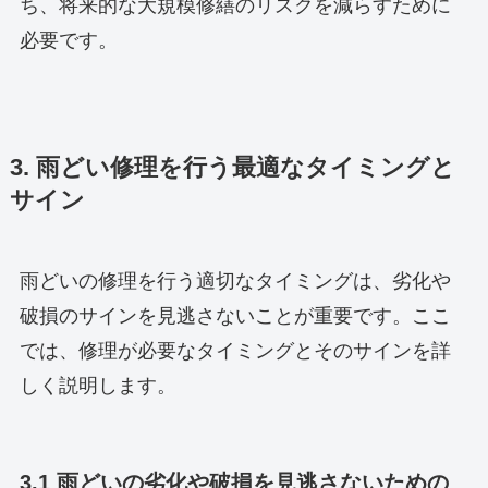
ち、将来的な大規模修繕のリスクを減らすために
必要です。
3. 雨どい修理を行う最適なタイミングと
サイン
雨どいの修理を行う適切なタイミングは、劣化や
破損のサインを見逃さないことが重要です。ここ
では、修理が必要なタイミングとそのサインを詳
しく説明します。
3.1 雨どいの劣化や破損を見逃さないための