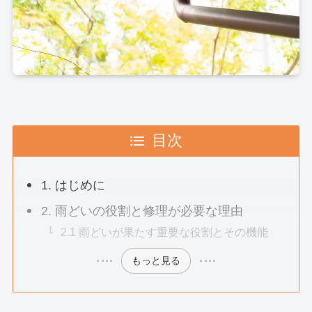
目次
1. はじめに
2. 雨どいの役割と修理が必要な理由
2.1 雨どいが果たす重要な役割とその機能
もっと見る