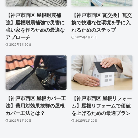
【神戸市西区 屋根耐震補
【神戸市西区 瓦交換】瓦交
強】屋根耐震補強で災害に
換で快適な住環境を手に入
強い家を作るための最適な
れるためのステップ
アプローチ
2025年1月20日
2025年1月20日
【神戸市西区 屋根カバー工
【神戸市西区 屋根リフォー
法】費用対効果抜群の屋根
ム】屋根リフォームで価値
カバー工法とは？
を上げるための最適プラン
2025年1月20日
2025年1月20日