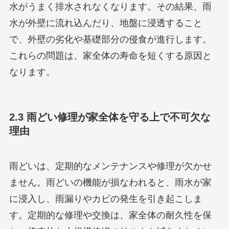
水がうまく排水されなくなります。その結果、雨
水が外壁に流れ込んだり、地盤に浸透すること
で、外壁の劣化や基礎部分の侵食が進行します。
これらの問題は、家全体の寿命を短くする原因と
なります。
2.3 雨どい修理が家全体を守る上で不可欠な
理由
雨どいは、定期的なメンテナンスや修理が欠かせ
ません。雨どいの機能が損なわれると、雨水が家
に浸入し、雨漏りやカビの発生を引き起こしま
す。定期的な修理や交換は、家全体の耐久性を保