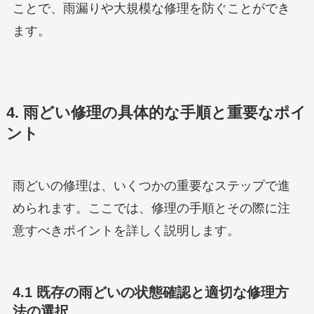
ことで、雨漏りや大規模な修理を防ぐことができ
ます。
4. 雨どい修理の具体的な手順と重要なポイ
ント
雨どいの修理は、いくつかの重要なステップで進
められます。ここでは、修理の手順とその際に注
意すべきポイントを詳しく説明します。
4.1 既存の雨どいの状態確認と適切な修理方
法の選択