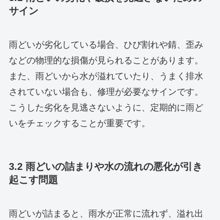
サイン
雨どいが劣化している場合、ひび割れや錆、歪み
などの物理的な損傷が見られることがあります。
また、雨どいから水が溢れていたり、うまく排水
されていない場合も、修理が必要なサインです。
こうした劣化を見逃さないように、定期的に雨ど
いをチェックすることが重要です。
3.2 雨どいの詰まりや水の流れの悪化が引き
起こす問題
雨どいが詰まると、雨水が正常に流れず、溢れ出