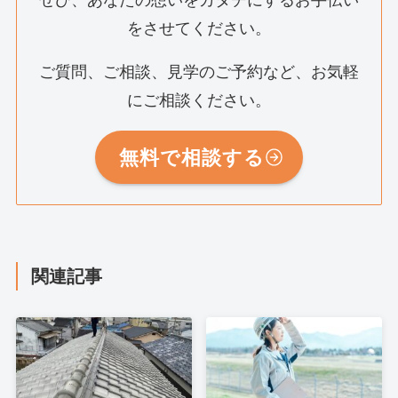
をさせてください。
ご質問、ご相談、見学のご予約など、お気軽
にご相談ください。
無料で相談する
関連記事