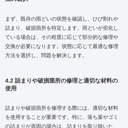
まず、既存の雨どいの状態を確認し、ひび割れや
詰まり、破損箇所を特定します。雨どいが劣化し
ている場合は、その程度に応じて部分的な修理や
交換が必要になります。状態に応じて最適な修理
方法を選択し、問題を解決します。
4.2 詰まりや破損箇所の修理と適切な材料の
使用
詰まりや破損箇所を修理する際には、適切な材料
を使用することが重要です。特に、落ち葉やゴミ
の詰まりが原因の場合は、詰まりを取り除いた