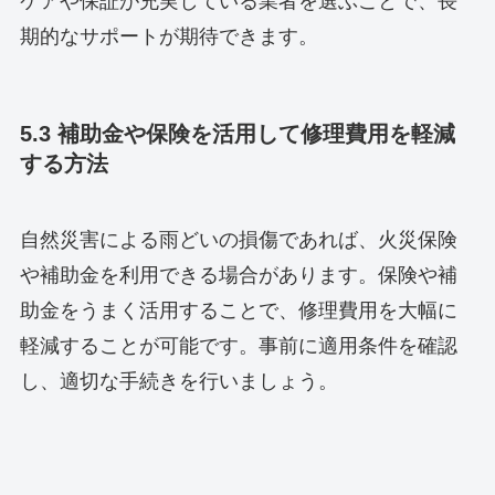
ケアや保証が充実している業者を選ぶことで、長
期的なサポートが期待できます。
5.3 補助金や保険を活用して修理費用を軽減
する方法
自然災害による雨どいの損傷であれば、火災保険
や補助金を利用できる場合があります。保険や補
助金をうまく活用することで、修理費用を大幅に
軽減することが可能です。事前に適用条件を確認
し、適切な手続きを行いましょう。