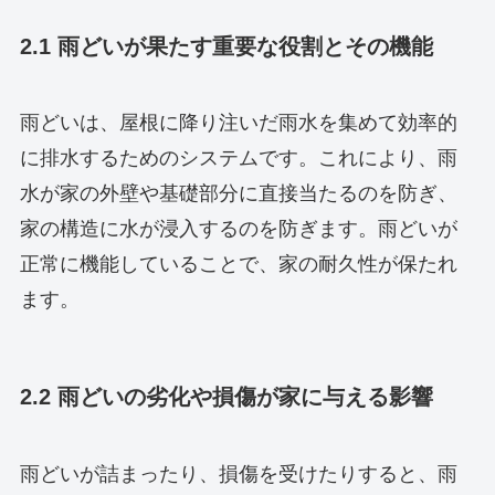
2.1 雨どいが果たす重要な役割とその機能
雨どいは、屋根に降り注いだ雨水を集めて効率的
に排水するためのシステムです。これにより、雨
水が家の外壁や基礎部分に直接当たるのを防ぎ、
家の構造に水が浸入するのを防ぎます。雨どいが
正常に機能していることで、家の耐久性が保たれ
ます。
2.2 雨どいの劣化や損傷が家に与える影響
雨どいが詰まったり、損傷を受けたりすると、雨