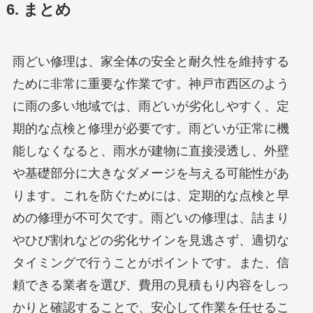
6. まとめ
雨どい修理は、家全体の安全と耐久性を維持する
ために非常に重要な作業です。神戸市西区のよう
に雨の多い地域では、雨どいが劣化しやすく、定
期的な点検と修理が必要です。雨どいが正常に機
能しなくなると、雨水が建物に直接浸透し、外壁
や基礎部分に大きなダメージを与える可能性があ
ります。これを防ぐためには、定期的な点検と早
めの修理が不可欠です。雨どいの修理は、詰まり
やひび割れなどの劣化サインを見逃さず、適切な
タイミングで行うことがポイントです。また、信
頼できる業者を選び、費用の見積もり内容をしっ
かりと確認することで、安心して作業を任せるこ