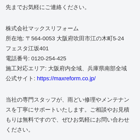
先までお気軽にご連絡ください。
株式会社マックスリフォーム
所在地: 〒564-0053 大阪府吹田市江の木町5-24
フェスタ江坂401
電話番号: 0120-254-425
施工対応エリア: 大阪府内全域、兵庫県南部全域
公式サイト:
https://maxreform.co.jp/
当社の専門スタッフが、雨どい修理やメンテナン
スを丁寧にサポートいたします。ご相談やお見積
もりは無料ですので、ぜひお気軽にお問い合わせ
ください。