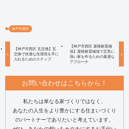
神戸市西区
【神戸市西区 屋根耐震補
【神戸市西区 瓦交換】瓦
強】屋根耐震補強で災害に
交換で快適な住環境を手に
強い家を作るための最適な
入れるためのステップ
アプローチ
お問い合わせはこちらから！
私たちは単なる家づくりではなく、
あなたの人生をより豊かにする住まいづくり
のパートナーでありたいと考えています。
ぜひ、あなたの想いをカタチにするお手伝い