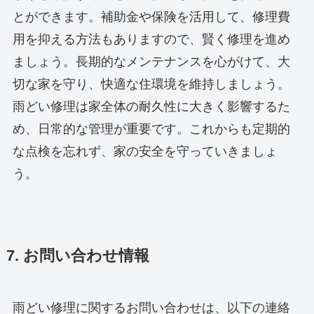
とができます。補助金や保険を活用して、修理費
用を抑える方法もありますので、賢く修理を進め
ましょう。長期的なメンテナンスを心がけて、大
切な家を守り、快適な住環境を維持しましょう。
雨どい修理は家全体の耐久性に大きく影響するた
め、日常的な管理が重要です。これからも定期的
な点検を忘れず、家の安全を守っていきましょ
う。
7. お問い合わせ情報
雨どい修理に関するお問い合わせは、以下の連絡