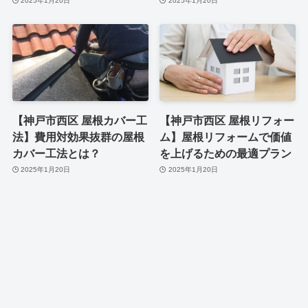
2025年1月20日
2025年1月20日
【神戸市西区 屋根カバー工
【神戸市西区 屋根リフォー
法】費用対効果抜群の屋根
ム】屋根リフォームで価値
カバー工法とは？
を上げるための最適プラン
2025年1月20日
2025年1月20日