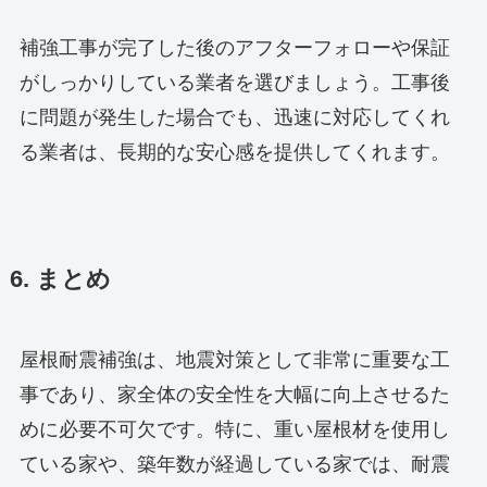
補強工事が完了した後のアフターフォローや保証
がしっかりしている業者を選びましょう。工事後
に問題が発生した場合でも、迅速に対応してくれ
る業者は、長期的な安心感を提供してくれます。
6. まとめ
屋根耐震補強は、地震対策として非常に重要な工
事であり、家全体の安全性を大幅に向上させるた
めに必要不可欠です。特に、重い屋根材を使用し
ている家や、築年数が経過している家では、耐震