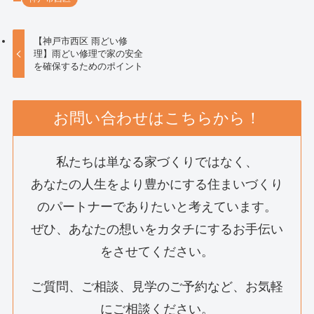
【神戸市西区 雨どい修
理】雨どい修理で家の安全
を確保するためのポイント
お問い合わせはこちらから！
私たちは単なる家づくりではなく、
あなたの人生をより豊かにする住まいづくり
のパートナーでありたいと考えています。
ぜひ、あなたの想いをカタチにするお手伝い
をさせてください。
ご質問、ご相談、見学のご予約など、お気軽
にご相談ください。