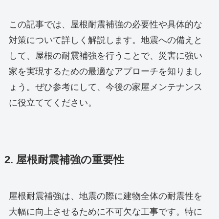
この記事では、屋根耐震補強の必要性や具体的な
対策について詳しく解説します。地震への備えと
して、屋根の耐震補強を行うことで、災害に強い
家を実現するための最適なアプローチを知りまし
ょう。ぜひ参考にして、今後の家屋メンテナンス
に役立ててください。
2. 屋根耐震補強の重要性
屋根耐震補強は、地震の際に建物全体の耐震性を
大幅に向上させるために不可欠な工事です。特に