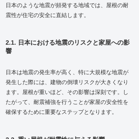
日本のような地震が頻発する地域では、屋根の耐
震性が住宅の安全に直結します。
2.1. 日本における地震のリスクと家屋への影
響
日本は地震の発生率が高く、特に大規模な地震が
発生した際には、建物の倒壊リスクが大きくなり
ます。屋根が重いほど、その影響は深刻です。し
たがって、耐震補強を行うことが家屋の安全性を
確保するために重要なステップとなります。