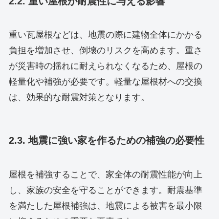
2.2. 重い屋根が耐震性に与える影響
重い瓦屋根などは、地震の際に建物全体にかかる
負担を増加させ、倒壊のリスクを高めます。重さ
が災害時の揺れに耐えられなくなるため、屋根の
軽量化や補強が必要です。軽量な屋根材への交換
は、効果的な耐震対策となります。
2.3. 地震に強い家を作るための補強の必要性
屋根を補強することで、家全体の耐震性能が向上
し、家族の安全を守ることができます。耐震基準
を満たした屋根補強は、地震による被害を最小限