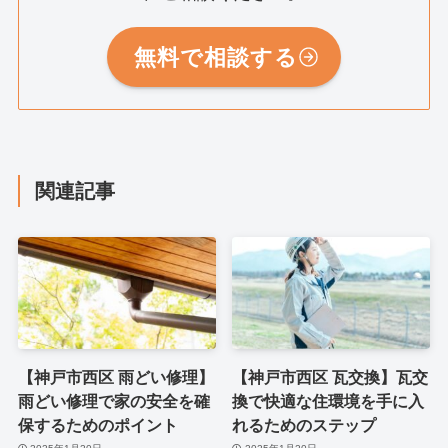
無料で相談する
関連記事
【神戸市西区 雨どい修理】
【神戸市西区 瓦交換】瓦交
雨どい修理で家の安全を確
換で快適な住環境を手に入
保するためのポイント
れるためのステップ