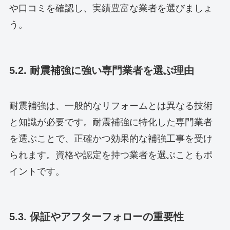
や口コミを確認し、実績豊富な業者を選びましょ
う。
5.2. 耐震補強に強い専門業者を選ぶ理由
耐震補強は、一般的なリフォームとは異なる技術
と知識が必要です。耐震補強に特化した専門業者
を選ぶことで、正確かつ効果的な補強工事を受け
られます。資格や認定を持つ業者を選ぶこともポ
イントです。
5.3. 保証やアフターフォローの重要性