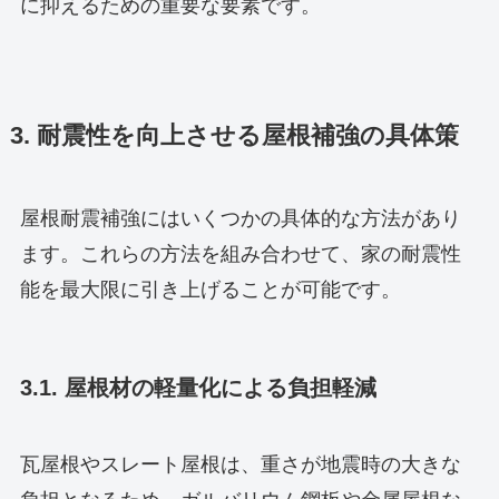
に抑えるための重要な要素です。
3. 耐震性を向上させる屋根補強の具体策
屋根耐震補強にはいくつかの具体的な方法があり
ます。これらの方法を組み合わせて、家の耐震性
能を最大限に引き上げることが可能です。
3.1. 屋根材の軽量化による負担軽減
瓦屋根やスレート屋根は、重さが地震時の大きな