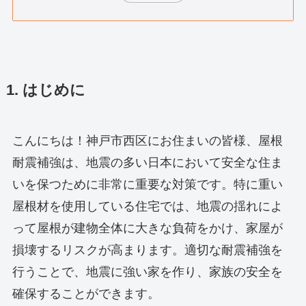
1. はじめに
こんにちは！神戸市西区にお住まいの皆様、屋根
耐震補強は、地震の多い日本において安全な住ま
いを保つために非常に重要な対策です。特に重い
屋根材を使用している住宅では、地震の揺れによ
って屋根が建物全体に大きな負荷をかけ、家屋が
損壊するリスクが高まります。適切な耐震補強を
行うことで、地震に強い家を作り、家族の安全を
確保することができます。