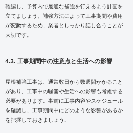
確認し、予算内で最適な補強を行えるよう計画を
立てましょう。補強方法によって工事期間や費用
が変動するため、業者としっかり話し合うことが
大切です。
4.3. 工事期間中の注意点と生活への影響
屋根補強工事は、通常数日から数週間かかること
があり、工事中の騒音や生活への影響も考慮する
必要があります。事前に工事内容やスケジュール
を確認し、工事期間中にどのような影響があるか
を把握しておきましょう。