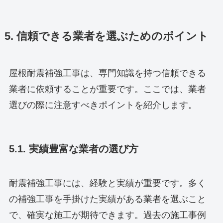
5. 信頼できる業者を選ぶためのポイント
屋根耐震補強工事は、専門知識を持つ信頼できる
業者に依頼することが重要です。ここでは、業者
選びの際に注意すべきポイントを紹介します。
5.1. 実績豊富な業者の選び方
耐震補強工事には、経験と実績が重要です。多く
の補強工事を手掛けた実績がある業者を選ぶこと
で、確実な施工が期待できます。過去の施工事例