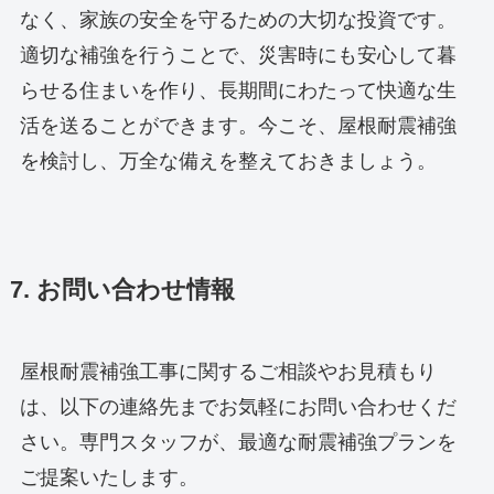
なく、家族の安全を守るための大切な投資です。
適切な補強を行うことで、災害時にも安心して暮
らせる住まいを作り、長期間にわたって快適な生
活を送ることができます。今こそ、屋根耐震補強
を検討し、万全な備えを整えておきましょう。
7. お問い合わせ情報
屋根耐震補強工事に関するご相談やお見積もり
は、以下の連絡先までお気軽にお問い合わせくだ
さい。専門スタッフが、最適な耐震補強プランを
ご提案いたします。