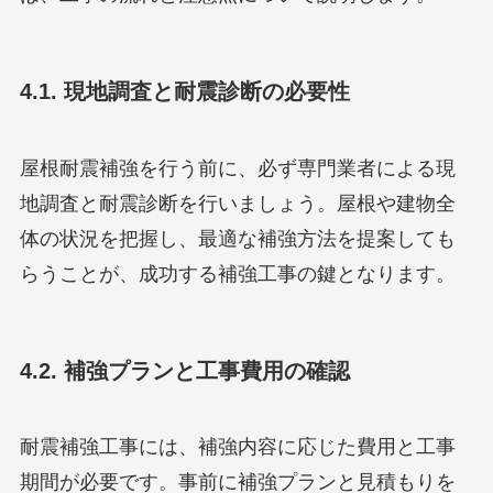
4.1. 現地調査と耐震診断の必要性
屋根耐震補強を行う前に、必ず専門業者による現
地調査と耐震診断を行いましょう。屋根や建物全
体の状況を把握し、最適な補強方法を提案しても
らうことが、成功する補強工事の鍵となります。
4.2. 補強プランと工事費用の確認
耐震補強工事には、補強内容に応じた費用と工事
期間が必要です。事前に補強プランと見積もりを