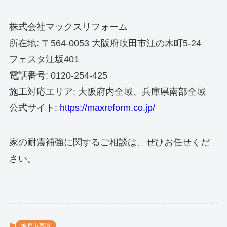
株式会社マックスリフォーム
所在地: 〒564-0053 大阪府吹田市江の木町5-24
フェスタ江坂401
電話番号: 0120-254-425
施工対応エリア: 大阪府内全域、兵庫県南部全域
公式サイト:
https://maxreform.co.jp/
家の耐震補強に関するご相談は、ぜひお任せくだ
さい。
神戸市西区