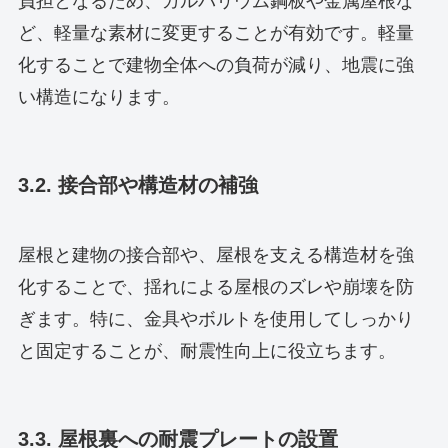
負担となるため、ガルバリウム鋼板や金属屋根な
ど、軽量な素材に変更することが有効です。軽量
化することで建物全体への負荷が減り、地震に強
い構造になります。
3.2. 接合部や構造材の補強
屋根と建物の接合部や、屋根を支える構造材を強
化することで、揺れによる屋根のズレや崩壊を防
ぎます。特に、金具やボルトを使用してしっかり
と固定することが、耐震性向上に役立ちます。
3.3. 屋根裏への耐震プレートの設置