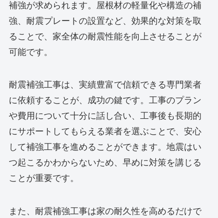
補強が求められます。屋根材の軽量化や構造の補
強、耐震プレートの設置など、効果的な対策を取
ることで、家全体の耐震性能を向上させることが
可能です。
耐震補強工事は、実績豊富で信頼できる専門業者
に依頼することが、成功の鍵です。工事のプラン
や費用について十分に話し合い、工事後も長期的
にサポートしてもらえる業者を選ぶことで、安心
して補強工事を進めることができます。地震はい
つ起こるかわからないため、早めに対策を講じる
ことが重要です。
また、耐震補強工事は家の耐久性を高めるだけで